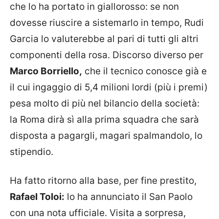
che lo ha portato in giallorosso: se non
dovesse riuscire a sistemarlo in tempo, Rudi
Garcia lo valuterebbe al pari di tutti gli altri
componenti della rosa. Discorso diverso per
Marco Borriello,
che il tecnico conosce già e
il cui ingaggio di 5,4 milioni lordi (più i premi)
pesa molto di più nel bilancio della società:
la Roma dirà sì alla prima squadra che sarà
disposta a pagargli, magari spalmandolo, lo
stipendio.
Ha fatto ritorno alla base, per fine prestito,
Rafael Toloi:
lo ha annunciato il San Paolo
con una nota ufficiale. Visita a sorpresa,