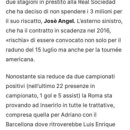
due stagioni in prestito alla Real Sociedad
che ha deciso di non spendere i 3 milioni per
il suo riscatto,
Josè Angel.
L’esterno sinistro,
che ha il contratto in scadenza nel 2016,
«rischia» di essere convocato non solo per il
raduno del 15 luglio ma anche per la tournée
americana.
Nonostante sia reduce da due campionati
positivi (nell’ultimo 22 presenze in
campionato, 1 gol e 5 assist) la Roma sta
provando ad inserirlo in tutte le trattative,
compresa quella per Adriano con il
Barcellona dove ritroverebbe Luis Enrique