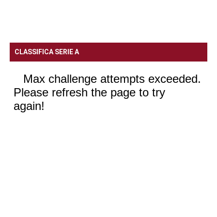
CLASSIFICA SERIE A