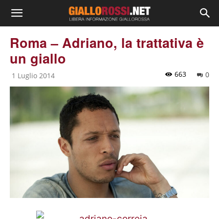
Roma – Adriano, la trattativa è
un giallo
663
0
1 Luglio 2014