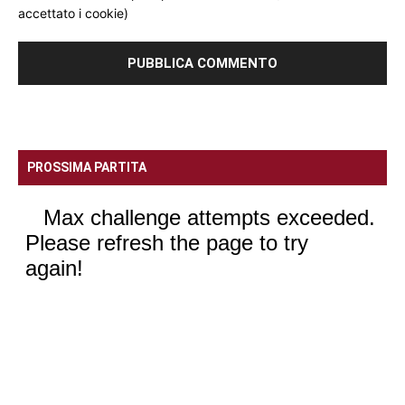
accettato i cookie)
PROSSIMA PARTITA