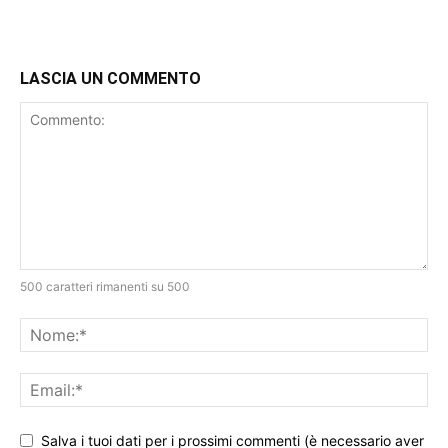
LASCIA UN COMMENTO
500 caratteri rimanenti su 500
Salva i tuoi dati per i prossimi commenti (è necessario aver