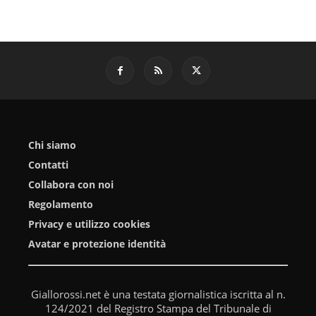
Chi siamo
Contatti
Collabora con noi
Regolamento
Privacy e utilizzo cookies
Avatar e protezione identità
Giallorossi.net è una testata giornalistica iscritta al n.
124/2021 del Registro Stampa del Tribunale di