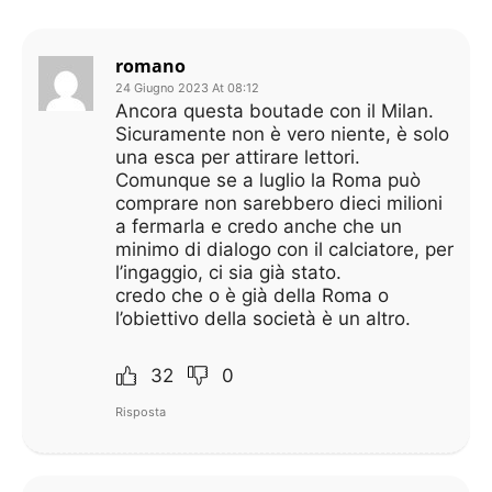
romano
24 Giugno 2023 At 08:12
Ancora questa boutade con il Milan.
Sicuramente non è vero niente, è solo
una esca per attirare lettori.
Comunque se a luglio la Roma può
comprare non sarebbero dieci milioni
a fermarla e credo anche che un
minimo di dialogo con il calciatore, per
l’ingaggio, ci sia già stato.
credo che o è già della Roma o
l’obiettivo della società è un altro.
32
0
Risposta