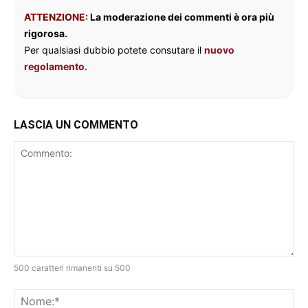
ATTENZIONE:
La moderazione dei commenti è ora più
rigorosa.
Per qualsiasi dubbio potete consutare il
nuovo
regolamento.
LASCIA UN COMMENTO
500 caratteri rimanenti su 500