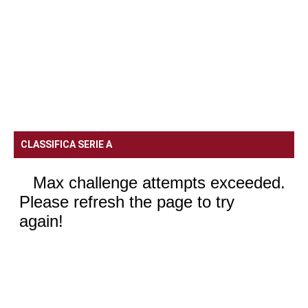
CLASSIFICA SERIE A