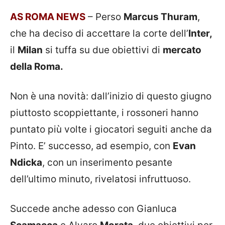
AS ROMA NEWS
– Perso
Marcus Thuram
,
che ha deciso di accettare la corte dell’
Inter,
il
Milan
si tuffa su due obiettivi di
mercato
della Roma.
Non è una novità: dall’inizio di questo giugno
piuttosto scoppiettante, i rossoneri hanno
puntato più volte i giocatori seguiti anche da
Pinto. E’ successo, ad esempio, con
Evan
Ndicka
, con un inserimento pesante
dell’ultimo minuto, rivelatosi infruttuoso.
Succede anche adesso con Gianluca