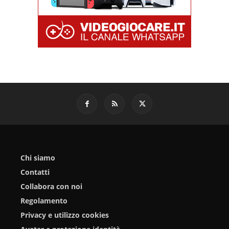
Chi siamo
Contatti
Collabora con noi
Regolamento
Privacy e utilizzo cookies