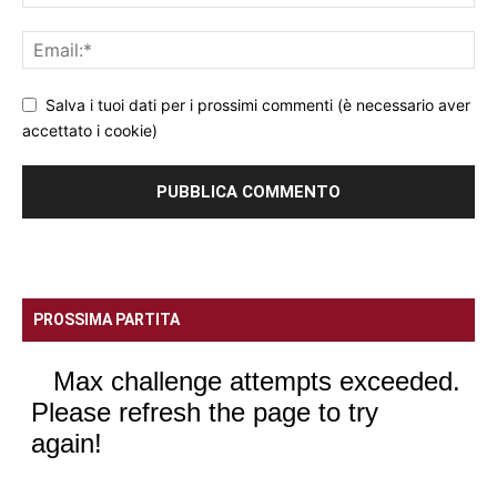
Salva i tuoi dati per i prossimi commenti (è necessario aver
accettato i cookie)
PROSSIMA PARTITA