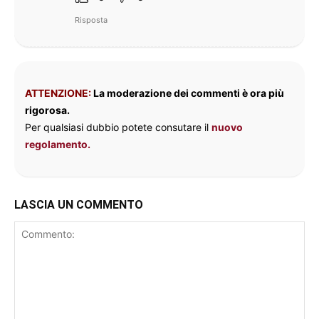
Risposta
ATTENZIONE:
La moderazione dei commenti è ora più
rigorosa.
Per qualsiasi dubbio potete consutare il
nuovo
regolamento.
LASCIA UN COMMENTO