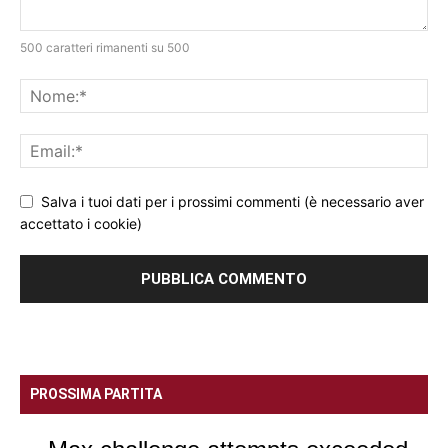
500 caratteri rimanenti su 500
Salva i tuoi dati per i prossimi commenti (è necessario aver
accettato i cookie)
PROSSIMA PARTITA