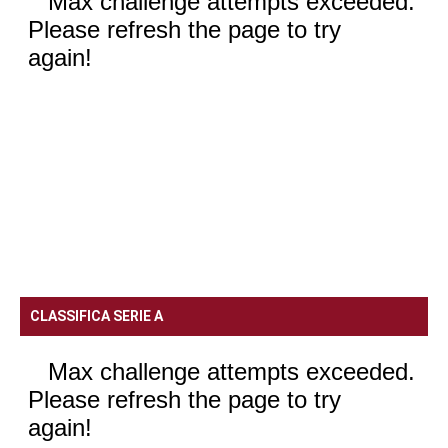
CLASSIFICA SERIE A