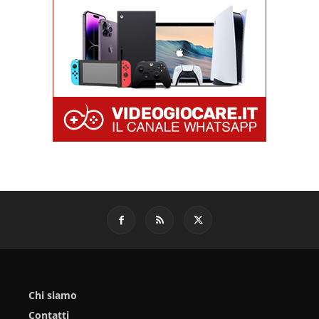
Chi siamo
Contatti