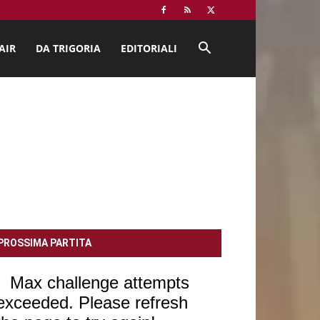
AIR
DA TRIGORIA
EDITORIALI
PROSSIMA PARTITA