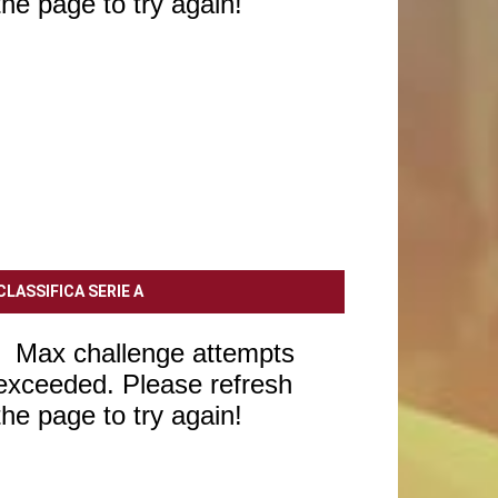
CLASSIFICA SERIE A