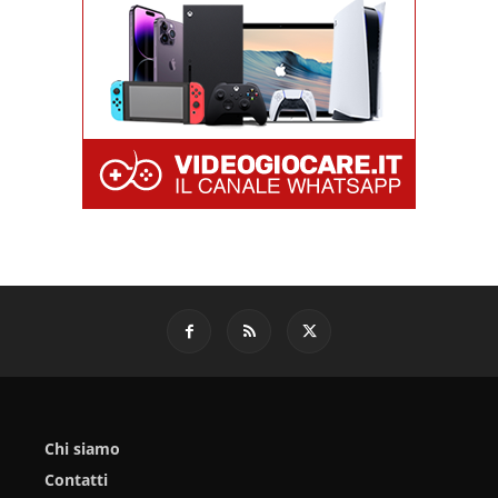
Chi siamo
Contatti