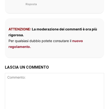
Risposta
ATTENZIONE:
La moderazione dei commenti è ora più
rigorosa.
Per qualsiasi dubbio potete consutare il
nuovo
regolamento.
LASCIA UN COMMENTO