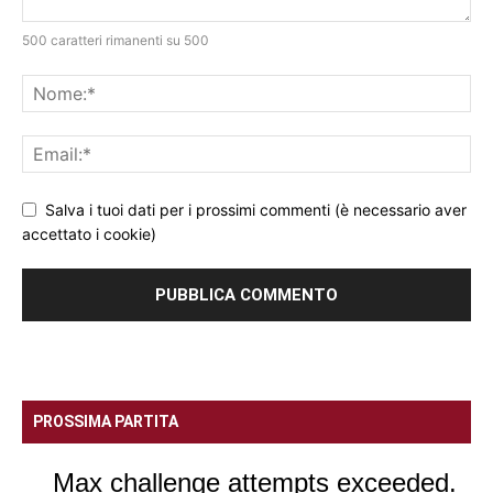
500 caratteri rimanenti su 500
Salva i tuoi dati per i prossimi commenti (è necessario aver
accettato i cookie)
PROSSIMA PARTITA