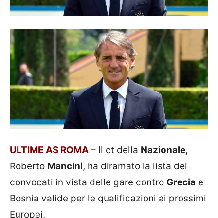
ULTIME AS ROMA
– Il ct della
Nazionale
,
Roberto
Mancini
, ha diramato la lista dei
convocati in vista delle gare contro
Grecia
e
Bosnia valide per le qualificazioni ai prossimi
Europei.