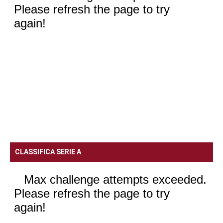
CLASSIFICA SERIE A