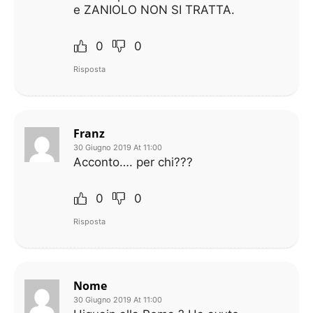
e ZANIOLO NON SI TRATTA.
0
0
Risposta
Franz
30 Giugno 2019 At 11:00
Acconto…. per chi???
0
0
Risposta
Nome
30 Giugno 2019 At 11:00