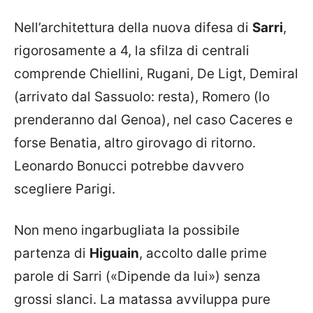
Nell’architettura della nuova difesa di
Sarri
,
rigorosamente a 4, la sfilza di centrali
comprende Chiellini, Rugani, De Ligt, Demiral
(arrivato dal Sassuolo: resta), Romero (lo
prenderanno dal Genoa), nel caso Caceres e
forse Benatia, altro girovago di ritorno.
Leonardo Bonucci potrebbe davvero
scegliere Parigi.
Non meno ingarbugliata la possibile
partenza di
Higuain
, accolto dalle prime
parole di Sarri («Dipende da lui») senza
grossi slanci. La matassa avviluppa pure