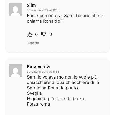
Slim
30 Giugno 2019 At 11:52
Forse perché ora, Sarri, ha uno che si
chiama Ronaldo?
0
0
Risposta
Pura verità
30 Giugno 2019 At 11:58
Sarri lo voleva mo non lo vuole più
chiacchiere di qua chiacchiere di la
Sarri c ha Ronaldo punto.
Sveglia
Higuain è più forte di dzeko.
Forza roma