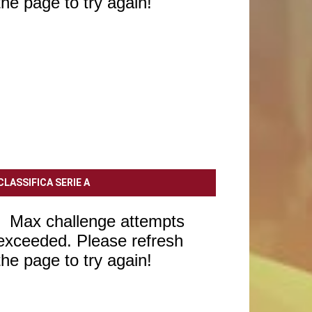
CLASSIFICA SERIE A