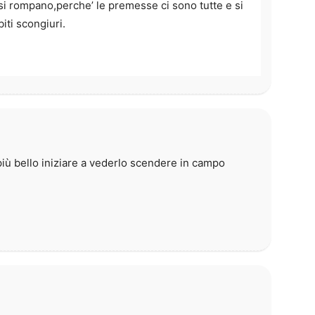
i rompano,perche’ le premesse ci sono tutte e si
iti scongiuri.
iù bello iniziare a vederlo scendere in campo