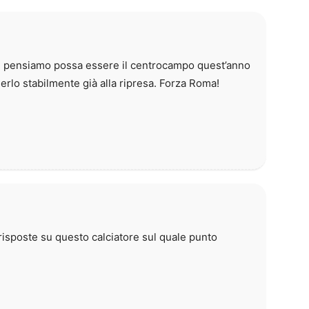
e pensiamo possa essere il centrocampo quest’anno
erlo stabilmente già alla ripresa. Forza Roma!
isposte su questo calciatore sul quale punto