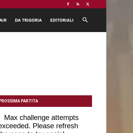
AIR
DA TRIGORIA
EDITORIALI
PROSSIMA PARTITA