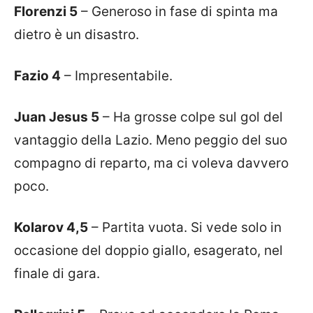
Florenzi 5
– Generoso in fase di spinta ma
dietro è un disastro.
Fazio 4
– Impresentabile.
Juan Jesus 5
– Ha grosse colpe sul gol del
vantaggio della Lazio. Meno peggio del suo
compagno di reparto, ma ci voleva davvero
poco.
Kolarov 4,5
– Partita vuota. Si vede solo in
occasione del doppio giallo, esagerato, nel
finale di gara.