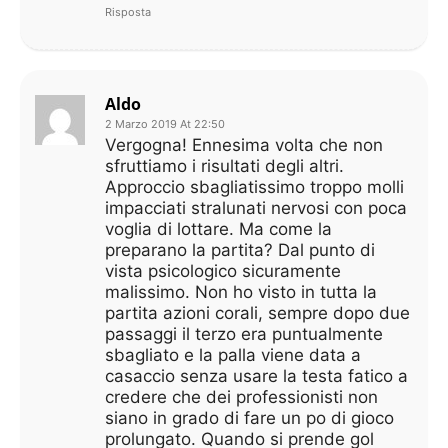
Risposta
Aldo
2 Marzo 2019 At 22:50
Vergogna! Ennesima volta che non
sfruttiamo i risultati degli altri.
Approccio sbagliatissimo troppo molli
impacciati stralunati nervosi con poca
voglia di lottare. Ma come la
preparano la partita? Dal punto di
vista psicologico sicuramente
malissimo. Non ho visto in tutta la
partita azioni corali, sempre dopo due
passaggi il terzo era puntualmente
sbagliato e la palla viene data a
casaccio senza usare la testa fatico a
credere che dei professionisti non
siano in grado di fare un po di gioco
prolungato. Quando si prende gol