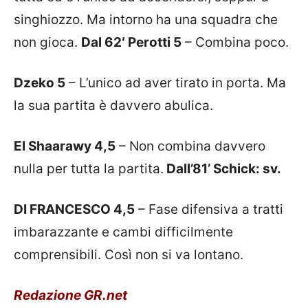
singhiozzo. Ma intorno ha una squadra che
non gioca.
Dal 62′ Perotti 5
– Combina poco.
Dzeko 5
– L’unico ad aver tirato in porta. Ma
la sua partita è davvero abulica.
El Shaarawy 4,5
– Non combina davvero
nulla per tutta la partita.
Dall’81’ Schick: sv.
DI FRANCESCO 4,5
– Fase difensiva a tratti
imbarazzante e cambi difficilmente
comprensibili. Così non si va lontano.
Redazione GR.net