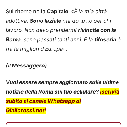
Sul ritorno nella
Capitale
: «
È la mia città
adottiva.
Sono laziale
ma do tutto per chi
lavoro. Non devo prendermi
rivincite con la
Roma
: sono passati tanti anni. E la
tifoseria
è
tra le migliori d’Europa».
(Il Messaggero)
Vuoi essere sempre aggiornato sulle ultime
notizie della Roma sul tuo cellulare?
Iscriviti
subito al canale Whatsapp di
Giallorossi.net!