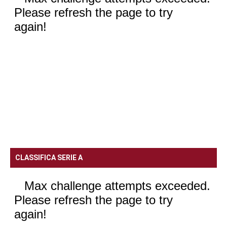
CLASSIFICA SERIE A