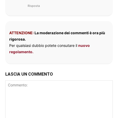
Risposta
ATTENZIONE:
La moderazione dei commenti è ora più
rigorosa.
Per qualsiasi dubbio potete consutare il
nuovo
regolamento.
LASCIA UN COMMENTO