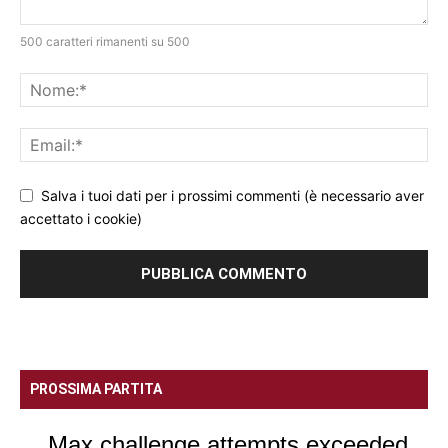
500 caratteri rimanenti su 500
Salva i tuoi dati per i prossimi commenti (è necessario aver
accettato i cookie)
PROSSIMA PARTITA