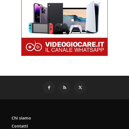
Chi siamo
Contatti