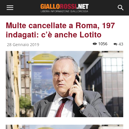
Multe cancellate a Roma, 197
indagati: c’è anche Lotito
1056
43
28 Gennaio 2019