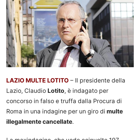
LAZIO MULTE LOTITO
– Il presidente della
Lazio, Claudio
Lotito
, è indagato per
concorso in falso e truffa dalla Procura di
Roma in una indagine per un giro di
multe
illegalmente cancellate
.