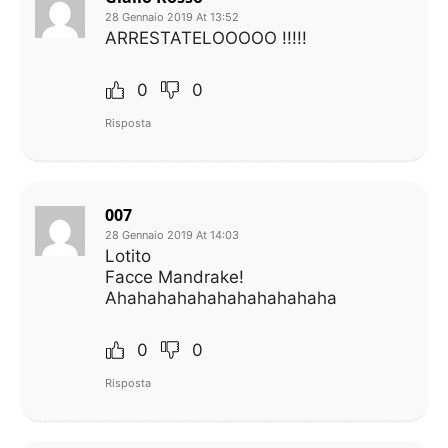
28 Gennaio 2019 At 13:52
ARRESTATELOOOOO !!!!!
0
0
Risposta
007
28 Gennaio 2019 At 14:03
Lotito
Facce Mandrake!
Ahahahahahahahahahahaha
0
0
Risposta