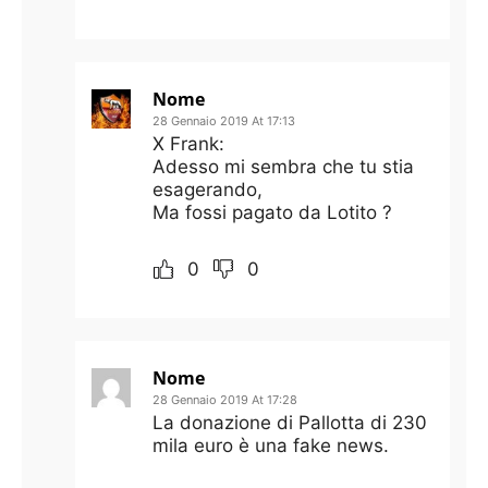
Nome
28 Gennaio 2019 At 17:13
X Frank:
Adesso mi sembra che tu stia
esagerando,
Ma fossi pagato da Lotito ?
0
0
Nome
28 Gennaio 2019 At 17:28
La donazione di Pallotta di 230
mila euro è una fake news.