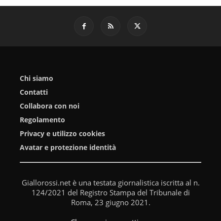
Chi siamo
Contatti
Collabora con noi
Regolamento
Privacy e utilizzo cookies
Avatar e protezione identità
Giallorossi.net è una testata giornalistica iscritta al n.
124/2021 del Registro Stampa del Tribunale di
Roma, 23 giugno 2021.