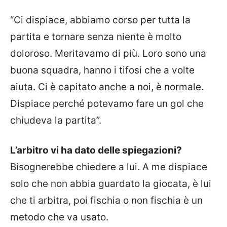
“Ci dispiace, abbiamo corso per tutta la
partita e tornare senza niente è molto
doloroso. Meritavamo di più. Loro sono una
buona squadra, hanno i tifosi che a volte
aiuta. Ci è capitato anche a noi, è normale.
Dispiace perché potevamo fare un gol che
chiudeva la partita”.
L’arbitro vi ha dato delle spiegazioni?
Bisognerebbe chiedere a lui. A me dispiace
solo che non abbia guardato la giocata, è lui
che ti arbitra, poi fischia o non fischia è un
metodo che va usato.