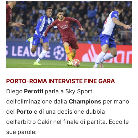
PORTO-ROMA INTERVISTE FINE GARA
–
Diego
Perotti
parla a Sky Sport
dell’eliminazione dalla
Champions
per mano
del
Porto
e di una decisione dubbia
dell’arbitro Cakir nel finale di partita. Ecco le
sue parole: