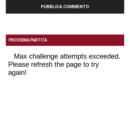
PROSSIMA PARTITA