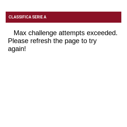
CLASSIFICA SERIE A