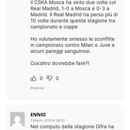
il CSKA Mosca ha vinto due volte col
Real Madrid, 1-0 a Mosca e 0-3 a
Madrid. Il Real Madrid ha perso più di
10 volte durante questa stagione tra
campionato e coppe
Ho volutamente omesso le sconfitte
in campionato contro Milan e Juve e
alcuni pareggi sanguinosi.
Cos’altro dovrebbe fare?!
0
0
Risposta
ENNIO
7 Marzo 2019 At 08:02
Nel computo della stagione Difra ha