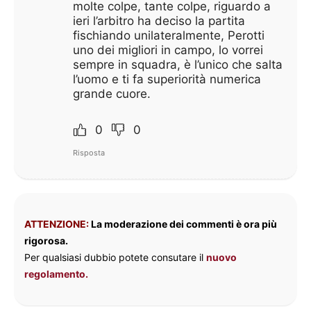
molte colpe, tante colpe, riguardo a
ieri l’arbitro ha deciso la partita
fischiando unilateralmente, Perotti
uno dei migliori in campo, lo vorrei
sempre in squadra, è l’unico che salta
l’uomo e ti fa superiorità numerica
grande cuore.
0
0
Risposta
ATTENZIONE:
La moderazione dei commenti è ora più
rigorosa.
Per qualsiasi dubbio potete consutare il
nuovo
regolamento.