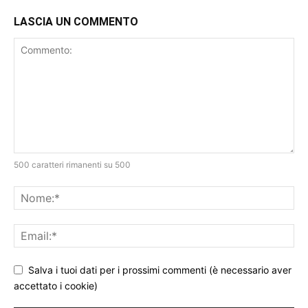
LASCIA UN COMMENTO
500 caratteri rimanenti su 500
Salva i tuoi dati per i prossimi commenti (è necessario aver
accettato i cookie)