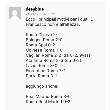
deepblue
7 Marzo 2019 At 07:22
Ecco i principali motivi per i quali Di
Francesco non è all’altezza:
Roma Chievo 2-2
Bologna Roma 2-0
Roma Spal 0-2
Udinese Roma 1-0
Cagliari Roma 2-2 (da 0-2, 9vs11)
Atalanta Roma 3-3 (da 0-3)
Lazio Roma 3-0
Fiorentina Roma 7-1
Porto Roma 3-1
aggiungo anche:
Real Madrid Roma 3-0
Roma Real Madrid 0-2