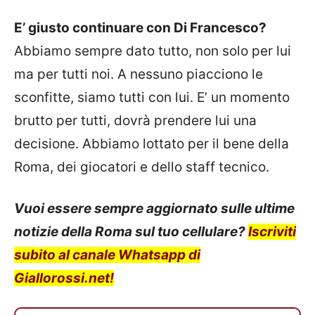
E’ giusto continuare con Di Francesco?
Abbiamo sempre dato tutto, non solo per lui
ma per tutti noi. A nessuno piacciono le
sconfitte, siamo tutti con lui. E’ un momento
brutto per tutti, dovrà prendere lui una
decisione. Abbiamo lottato per il bene della
Roma, dei giocatori e dello staff tecnico.
Vuoi essere sempre aggiornato sulle ultime
notizie della Roma sul tuo cellulare?
Iscriviti
subito al canale Whatsapp di
Giallorossi.net!