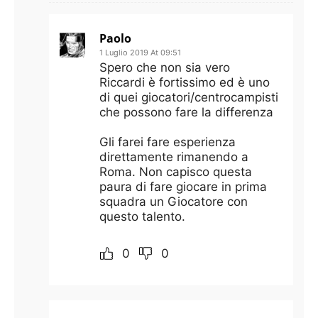
Paolo
1 Luglio 2019 At 09:51
Spero che non sia vero
Riccardi è fortissimo ed è uno
di quei giocatori/centrocampisti
che possono fare la differenza
Gli farei fare esperienza
direttamente rimanendo a
Roma. Non capisco questa
paura di fare giocare in prima
squadra un Giocatore con
questo talento.
0
0