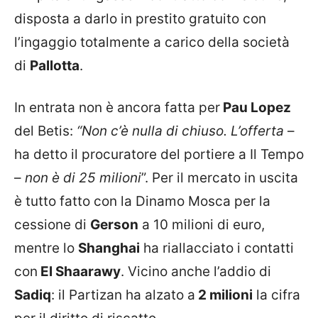
disposta a darlo in prestito gratuito con
l’ingaggio totalmente a carico della società
di
Pallotta
.
In entrata non è ancora fatta per
Pau Lopez
del Betis:
“Non c’è nulla di chiuso. L’offerta
–
ha detto il procuratore del portiere a Il Tempo
–
non è di 25 milioni
”. Per il mercato in uscita
è tutto fatto con la Dinamo Mosca per la
cessione di
Gerson
a 10 milioni di euro,
mentre lo
Shanghai
ha riallacciato i contatti
con
El Shaarawy
. Vicino anche l’addio di
Sadiq
: il Partizan ha alzato a
2 milioni
la cifra