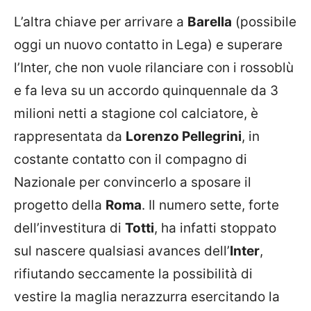
L’altra chiave per arrivare a
Barella
(possibile
oggi un nuovo contatto in Lega) e superare
l’Inter, che non vuole rilanciare con i rossoblù
e fa leva su un accordo quinquennale da 3
milioni netti a stagione col calciatore, è
rappresentata da
Lorenzo Pellegrini
, in
costante contatto con il compagno di
Nazionale per convincerlo a sposare il
progetto della
Roma
. Il numero sette, forte
dell’investitura di
Totti
, ha infatti stoppato
sul nascere qualsiasi avances dell’
Inter
,
rifiutando seccamente la possibilità di
vestire la maglia nerazzurra esercitando la