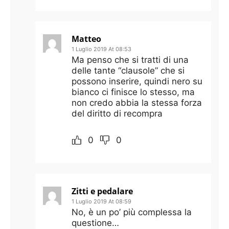
Matteo
1 Luglio 2019 At 08:53
Ma penso che si tratti di una
delle tante “clausole” che si
possono inserire, quindi nero su
bianco ci finisce lo stesso, ma
non credo abbia la stessa forza
del diritto di recompra
0
0
Zitti e pedalare
1 Luglio 2019 At 08:59
No, è un po’ più complessa la
questione…