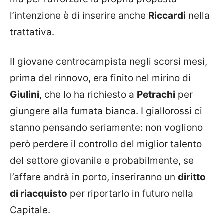
l’intenzione è di inserire anche
Riccardi
nella
trattativa.
Il giovane centrocampista negli scorsi mesi,
prima del rinnovo, era finito nel mirino di
Giulini
, che lo ha richiesto a
Petrachi
per
giungere alla fumata bianca. I giallorossi ci
stanno pensando seriamente: non vogliono
però perdere il controllo del miglior talento
del settore giovanile e probabilmente, se
l’affare andrà in porto, inseriranno un
diritto
di riacquisto
per riportarlo in futuro nella
Capitale.