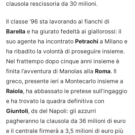
clausola rescissoria da 30 milioni.
Il classe ‘96 sta lavorando ai fianchi di
Barella
e ha giurato fedeltà ai giallorossi: il
suo agente ha incontrato
Petrachi
a Milano e
ha ribadito la volontà di proseguire insieme.
Nel frattempo dopo cinque anni insieme è
finita l’avventura di Manolas alla
Roma
. Il
greco, presente ieri a Montecarlo insieme a
Raiola
, ha abbassato le pretese sull’ingaggio
e ha trovato la quadra definitiva con
Giuntoli
, ds del Napoli: gli azzurri
pagheranno la clausola da 36 milioni di euro
e il centrale firmerà a 3,5 milioni di euro più