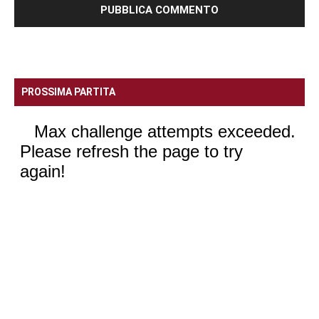
PROSSIMA PARTITA