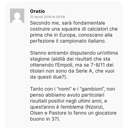
Oratio
10 Aprile 2019 At 09:08
Secondo me, sarà fondamentale
costruire una squadra di calciatori che
prima che in Europa, conoscano alla
perfezione il campionato italiano.
Stanno entrambi disputando un’ottima
stagione (aldilà dei risultati che sta
ottenendo l’Empoli, ma se 7-8/11 dei
titolari non sono da Serie A, che vuoi
da questi due?).
Tanto con i “nomi” e i “gambioni”, non
penso abbiamo avuto particolari
risultati positivi negli ultimi anni, e
quest’anno è l’emblema (Nzonzi,
Olsen e Pastore lo fanno un giocatore
buono in 3?).