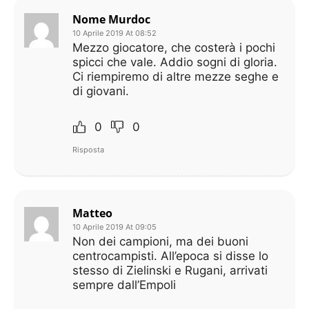
Nome Murdoc
10 Aprile 2019 At 08:52
Mezzo giocatore, che costerà i pochi
spicci che vale. Addio sogni di gloria.
Ci riempiremo di altre mezze seghe e
di giovani.
0
0
Risposta
Matteo
10 Aprile 2019 At 09:05
Non dei campioni, ma dei buoni
centrocampisti. All’epoca si disse lo
stesso di Zielinski e Rugani, arrivati
sempre dall’Empoli