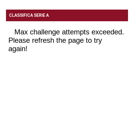
CLASSIFICA SERIE A