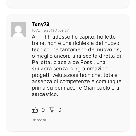
Tony73
10 Aprile 2019 At 09:07
Ahhhhh adesso ho capito, ho letto
bene, non è una richiesta del nuovo
tecnico, ne tantomeno del nuovo ds,
o meglio ancora una scelta diretta di
Pallotta, piace a de Rossi, una
squadra senza programmazioni
progetti velutazioni tecniche, totale
assenza di competenze e comunque
prima su bennacer e Giampaolo era
sarcastico.
0
0
Risposta