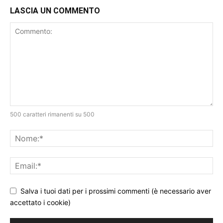
LASCIA UN COMMENTO
500 caratteri rimanenti su 500
Salva i tuoi dati per i prossimi commenti (è necessario aver
accettato i cookie)