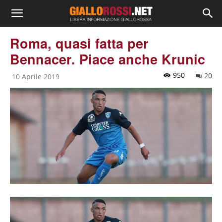
Roma, quasi fatta per
Bennacer. Piace anche Krunic
950
20
10 Aprile 2019