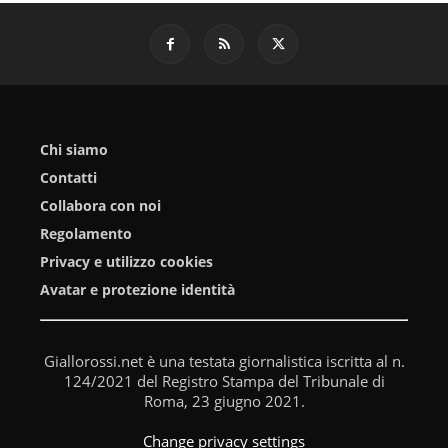
Chi siamo
Contatti
Collabora con noi
Regolamento
Privacy e utilizzo cookies
Avatar e protezione identità
Giallorossi.net è una testata giornalistica iscritta al n.
124/2021 del Registro Stampa del Tribunale di
Roma, 23 giugno 2021.
Change privacy settings