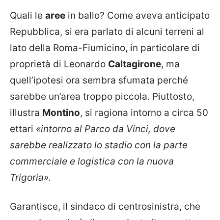
Quali le
aree
in ballo? Come aveva anticipato
Repubblica, si era parlato di alcuni terreni al
lato della Roma-Fiumicino, in particolare di
proprietà di Leonardo
Caltagirone
, ma
quell’ipotesi ora sembra sfumata perché
sarebbe un’area troppo piccola. Piuttosto,
illustra
Montino
, si ragiona intorno a circa 50
ettari
«intorno al Parco da Vinci, dove
sarebbe realizzato lo stadio con la parte
commerciale e logistica con la nuova
Trigoria».
Garantisce, il sindaco di centrosinistra, che