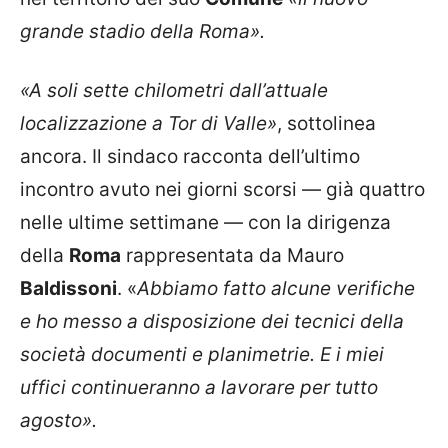
grande stadio della Roma».
«A soli sette chilometri dall’attuale
localizzazione a Tor di Valle»
, sottolinea
ancora. Il sindaco racconta dell’ultimo
incontro avuto nei giorni scorsi — già quattro
nelle ultime settimane — con la dirigenza
della
Roma
rappresentata da Mauro
Baldissoni
. «
Abbiamo fatto alcune verifiche
e ho messo a disposizione dei tecnici della
società documenti e planimetrie. E i miei
uffici continueranno a lavorare per tutto
agosto».