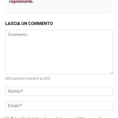
regolamento.
LASCIA UN COMMENTO
500 caratteri rimanenti su 500