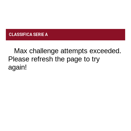
CLASSIFICA SERIE A