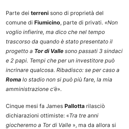
Parte dei
terreni
sono di proprietà del
comune di
Fiumicino
, parte di privati.
«Non
voglio infierire, ma dico che nel tempo
trascorso da quando è stato presentato il
progetto a
Tor di Valle
sono passati 3 sindaci
e 2 papi. Tempi che per un investitore può
incrinare qualcosa. Ribadisco: se per caso a
Roma
lo stadio non si può più fare, la mia
amministrazione c’è
».
Cinque mesi fa James
Pallotta
rilasciò
dichiarazioni ottimiste: «
Tra tre anni
giocheremo a Tor di Valle
», ma da allora si