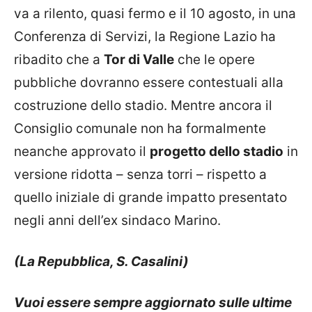
va a rilento, quasi fermo e il 10 agosto, in una
Conferenza di Servizi, la Regione Lazio ha
ribadito che a
Tor di Valle
che le opere
pubbliche dovranno essere contestuali alla
costruzione dello stadio. Mentre ancora il
Consiglio comunale non ha formalmente
neanche approvato il
progetto dello stadio
in
versione ridotta – senza torri – rispetto a
quello iniziale di grande impatto presentato
negli anni dell’ex sindaco Marino.
(La Repubblica, S. Casalini)
Vuoi essere sempre aggiornato sulle ultime