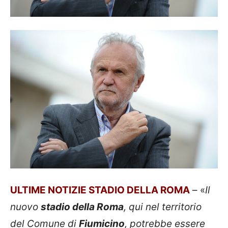
ULTIME NOTIZIE STADIO DELLA ROMA
– «
Il
nuovo
stadio della Roma
, qui nel territorio
del Comune di
Fiumicino
, potrebbe essere