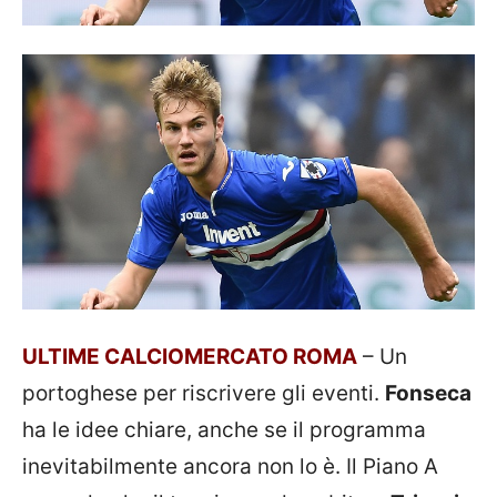
ULTIME CALCIOMERCATO ROMA
– Un
portoghese per riscrivere gli eventi.
Fonseca
ha le idee chiare, anche se il programma
inevitabilmente ancora non lo è. Il Piano A