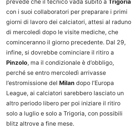
prevede che il tecnico vada subito a
Trigoria
con i suoi collaboratori per preparare i primi
giorni di lavoro dei calciatori, attesi al raduno
di mercoledì dopo le visite mediche, che
cominceranno il giorno precedente. Dal 29,
infine, si dovrebbe cominciare il ritiro a
Pinzolo
, ma il condizionale è d’obbligo,
perché se entro mercoledì arrivasse
l’estromissione del
Milan
dopo l’Europa
League, ai calciatori sarebbero lasciato un
altro periodo libero per poi iniziare il ritiro
solo a luglio e solo a Trigoria, con possibili
blitz altrove a fine mese.