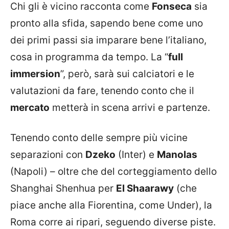
Chi gli è vicino racconta come
Fonseca
sia
pronto alla sfida, sapendo bene come uno
dei primi passi sia imparare bene l’italiano,
cosa in programma da tempo. La “
full
immersion
”, però, sarà sui calciatori e le
valutazioni da fare, tenendo conto che il
mercato
metterà in scena arrivi e partenze.
Tenendo conto delle sempre più vicine
separazioni con
Dzeko
(Inter) e
Manolas
(Napoli) – oltre che del corteggiamento dello
Shanghai Shenhua per
El Shaarawy
(che
piace anche alla Fiorentina, come Under), la
Roma corre ai ripari, seguendo diverse piste.