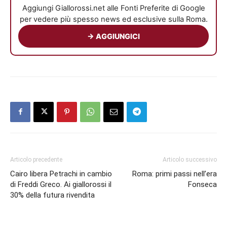
Aggiungi Giallorossi.net alle Fonti Preferite di Google
per vedere più spesso news ed esclusive sulla Roma.
→ AGGIUNGICI
Articolo precedente
Articolo successivo
Cairo libera Petrachi in cambio
Roma: primi passi nell’era
di Freddi Greco. Ai giallorossi il
Fonseca
30% della futura rivendita