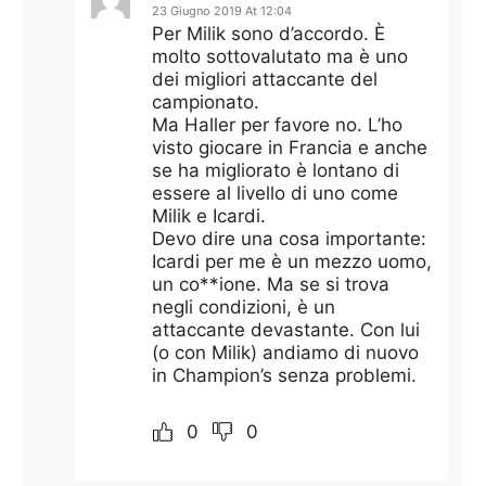
23 Giugno 2019 At 12:04
Per Milik sono d’accordo. È
molto sottovalutato ma è uno
dei migliori attaccante del
campionato.
Ma Haller per favore no. L’ho
visto giocare in Francia e anche
se ha migliorato è lontano di
essere al livello di uno come
Milik e Icardi.
Devo dire una cosa importante:
Icardi per me è un mezzo uomo,
un co**ione. Ma se si trova
negli condizioni, è un
attaccante devastante. Con lui
(o con Milik) andiamo di nuovo
in Champion’s senza problemi.
0
0