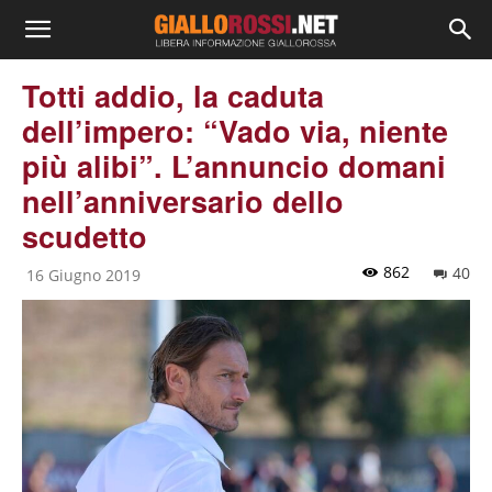
Totti addio, la caduta
dell’impero: “Vado via, niente
più alibi”. L’annuncio domani
nell’anniversario dello
scudetto
862
40
16 Giugno 2019