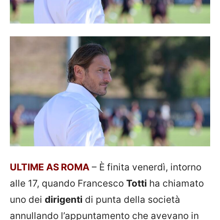
ULTIME AS ROMA
– È finita venerdì, intorno
alle 17, quando Francesco
Totti
ha chiamato
uno dei
dirigenti
di punta della società
annullando l’appuntamento che avevano in