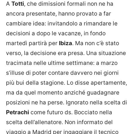
A
Totti
, che dimissioni formali non ne ha
ancora presentate, hanno provato a far
cambiare idea: invitandolo a rimandare le
decisioni a dopo le vacanze, in fondo
martedì partirà per
Ibiza
. Ma non c’è stato
verso, la decisione era presa. Una situazione
tracimata nelle ultime settimane: a marzo
s’illuse di poter contare davvero nei giorni
più bui della stagione. Lo disse apertamente,
ma da quel momento anziché guadagnare
posizioni ne ha perse. Ignorato nella scelta di
Petrachi
come futuro ds. Bocciato nella
scelta dell’allenatore. Non informato del
viaggio a Madrid per ingaggiare il tecnico