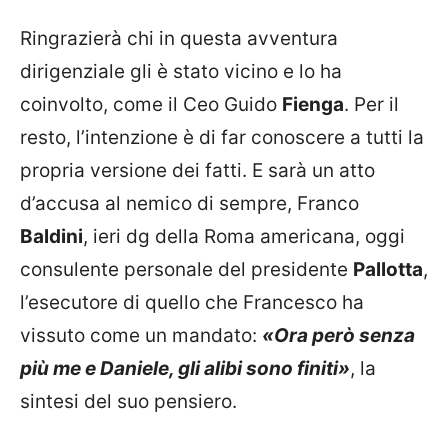
Ringrazierà chi in questa avventura
dirigenziale gli è stato vicino e lo ha
coinvolto, come il Ceo Guido
Fienga
. Per il
resto, l’intenzione è di far conoscere a tutti la
propria versione dei fatti. E sarà un atto
d’accusa al nemico di sempre, Franco
Baldini
, ieri dg della Roma americana, oggi
consulente personale del presidente
Pallotta
,
l’esecutore di quello che Francesco ha
vissuto come un mandato:
«Ora però senza
più me e Daniele, gli alibi sono finiti»
, la
sintesi del suo pensiero.