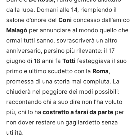
dalla lupa. Domani alle 14, riempiendo il
salone d’onore del
Coni
concesso dall’amico
Malagò
per annunciare al mondo quello che
ormai tutti sanno, sovrascriverà un altro
anniversario, persino più rilevante: il 17
giugno di 18 anni fa
Totti
festeggiava il suo
primo e ultimo scudetto con la
Roma
,
promessa di una storia mai compiuta. La
chiuderà nel peggiore dei modi possibili:
raccontando chi a suo dire non l’ha voluto
più, chi lo ha
costretto a farsi da parte
per
non dover restare un gagliardetto senza
utilità.