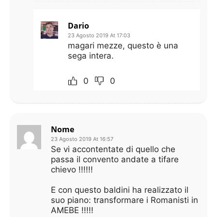
Dario
23 Agosto 2019 At 17:03
magari mezze, questo è una
sega intera.
0
0
Nome
23 Agosto 2019 At 16:57
Se vi accontentate di quello che
passa il convento andate a tifare
chievo !!!!!!
E con questo baldini ha realizzato il
suo piano: transformare i Romanisti in
AMEBE !!!!!