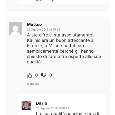
Matteo
23 Agosto 2019 At 15:32
A ste cifre ci sta assolutamente.
Kalinic era un buon attaccante a
Firenze, a Milano ha faticato
semplicemente perché gli hanno
chiesto di fare altro rispetto alle sue
qualità
0
0
Risposta
Dario
23 Agosto 2019 At 18:27
La sua qualità principale era di