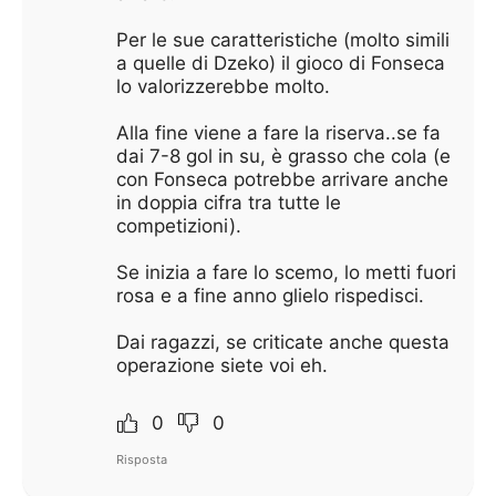
Per le sue caratteristiche (molto simili
a quelle di Dzeko) il gioco di Fonseca
lo valorizzerebbe molto.
Alla fine viene a fare la riserva..se fa
dai 7-8 gol in su, è grasso che cola (e
con Fonseca potrebbe arrivare anche
in doppia cifra tra tutte le
competizioni).
Se inizia a fare lo scemo, lo metti fuori
rosa e a fine anno glielo rispedisci.
Dai ragazzi, se criticate anche questa
operazione siete voi eh.
0
0
Risposta