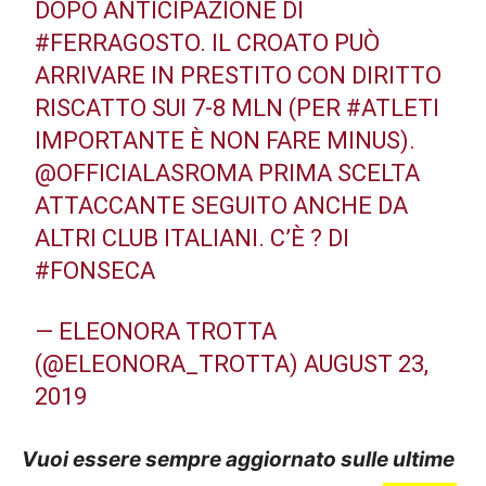
DOPO ANTICIPAZIONE DI
#FERRAGOSTO
. IL CROATO PUÒ
ARRIVARE IN PRESTITO CON DIRITTO
RISCATTO SUI 7-8 MLN (PER
#ATLETI
IMPORTANTE È NON FARE MINUS).
@OFFICIALASROMA
PRIMA SCELTA
ATTACCANTE SEGUITO ANCHE DA
ALTRI CLUB ITALIANI. C’È ? DI
#FONSECA
— ELEONORA TROTTA
(@ELEONORA_TROTTA)
AUGUST 23,
2019
Vuoi essere sempre aggiornato sulle ultime