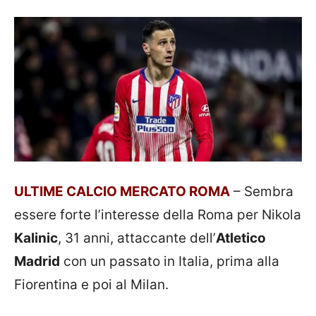
ULTIME CALCIO MERCATO ROMA
– Sembra
essere forte l’interesse della Roma per Nikola
Kalinic
, 31 anni, attaccante dell’
Atletico
Madrid
con un passato in Italia, prima alla
Fiorentina e poi al Milan.