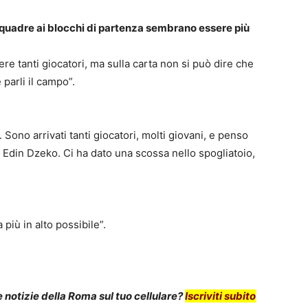
quadre ai blocchi di partenza sembrano essere più
re tanti giocatori, ma sulla carta non si può dire che
parli il campo”.
 Sono arrivati tanti giocatori, molti giovani, e penso
 Edin Dzeko. Ci ha dato una scossa nello spogliatoio,
più in alto possibile”.
notizie della Roma sul tuo cellulare?
Iscriviti subito