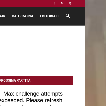
AIR
DA TRIGORIA
EDITORIALI
PROSSIMA PARTITA