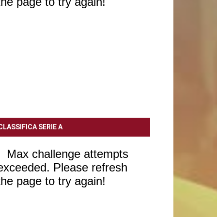
CLASSIFICA SERIE A