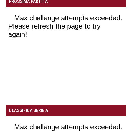
PROSSIMA PARTITA
CLASSIFICA SERIE A