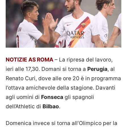
NOTIZIE AS ROMA
– La ripresa del lavoro,
ieri alle 17,30. Domani si torna a
Perugia
, al
Renato Curi, dove alle ore 20 è in programma
l’ottava amichevole della stagione. Davanti
agli uomini di
Fonseca
gli spagnoli
dell’Athletic di
Bilbao
.
Domenica invece si torna all’Olimpico per la