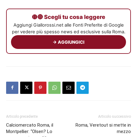
🟡🔴 Scegli tu cosa leggere
Aggiungi Giallorossi.net alle Fonti Preferite di Google
per vedere più spesso news ed esclusive sulla Roma.
→ AGGIUNGICI
Articolo precedente
Articolo successivo
Calciomercato Roma, il
Roma, Veretout si mette in
Montpellier: “Olsen? Lo
mezzo