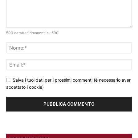
500 caratteri rimanenti su 500
Salva i tuoi dati per i prossimi commenti (è necessario aver
accettato i cookie)