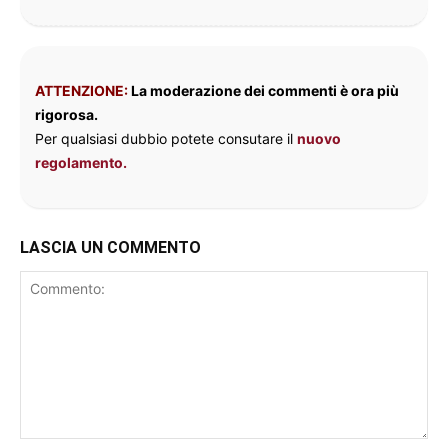
ATTENZIONE:
La moderazione dei commenti è ora più
rigorosa.
Per qualsiasi dubbio potete consutare il
nuovo
regolamento.
LASCIA UN COMMENTO