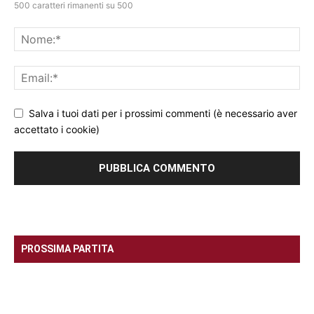
500 caratteri rimanenti su 500
Salva i tuoi dati per i prossimi commenti (è necessario aver
accettato i cookie)
PROSSIMA PARTITA