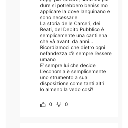
dure si potrebbero benissimo
applicare la dove languinano e
sono necessarie
La storia delle Carceri, dei
Reati, del Debito Pubblico è
semplicemente una cantilena
che và avanti da anni…
Ricordiamoci che dietro ogni
nefandezza c’è sempre l’essere
umano
E’ sempre lui che decide
L’economia è semplicemente
uno strumento a sua
disposizione come tanti altri
Io almeno la vedo cosi’!
0
0