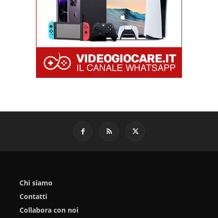
Chi siamo
Contatti
Collabora con noi