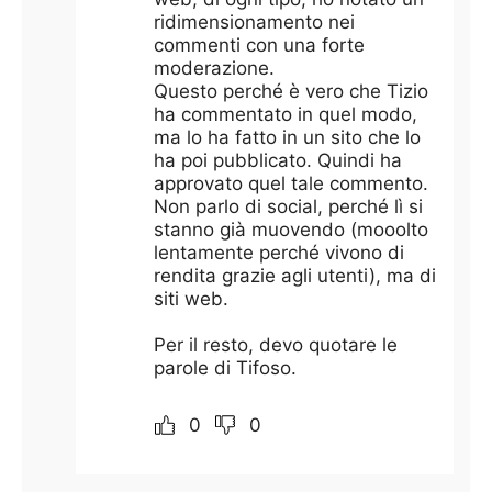
ridimensionamento nei
commenti con una forte
moderazione.
Questo perché è vero che Tizio
ha commentato in quel modo,
ma lo ha fatto in un sito che lo
ha poi pubblicato. Quindi ha
approvato quel tale commento.
Non parlo di social, perché lì si
stanno già muovendo (mooolto
lentamente perché vivono di
rendita grazie agli utenti), ma di
siti web.
Per il resto, devo quotare le
parole di Tifoso.
0
0