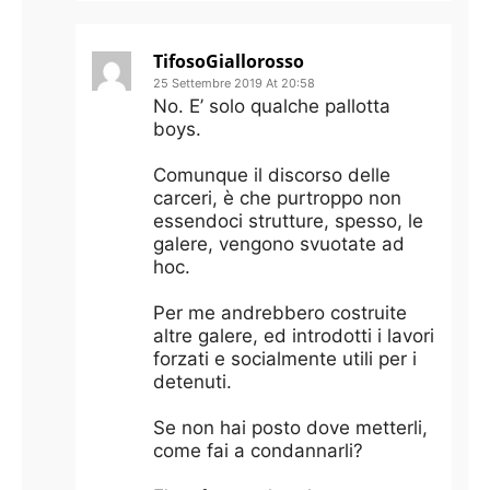
TifosoGiallorosso
25 Settembre 2019 At 20:58
No. E’ solo qualche pallotta
boys.
Comunque il discorso delle
carceri, è che purtroppo non
essendoci strutture, spesso, le
galere, vengono svuotate ad
hoc.
Per me andrebbero costruite
altre galere, ed introdotti i lavori
forzati e socialmente utili per i
detenuti.
Se non hai posto dove metterli,
come fai a condannarli?