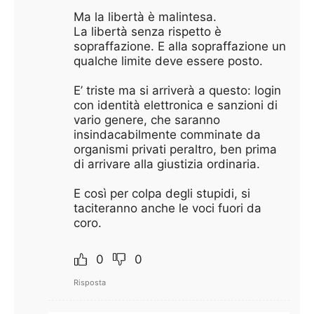
Ma la libertà è malintesa.
La libertà senza rispetto è
sopraffazione. E alla sopraffazione un
qualche limite deve essere posto.
E’ triste ma si arriverà a questo: login
con identità elettronica e sanzioni di
vario genere, che saranno
insindacabilmente comminate da
organismi privati peraltro, ben prima
di arrivare alla giustizia ordinaria.
E così per colpa degli stupidi, si
taciteranno anche le voci fuori da
coro.
0
0
Risposta