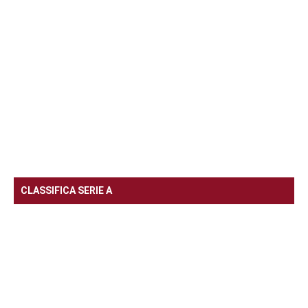
CLASSIFICA SERIE A