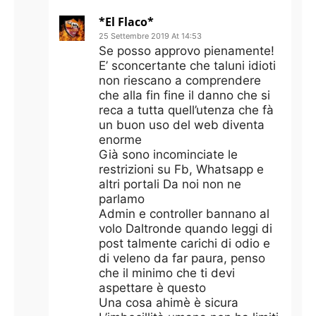
*El Flaco*
25 Settembre 2019 At 14:53
Se posso approvo pienamente!
E’ sconcertante che taluni idioti
non riescano a comprendere
che alla fin fine il danno che si
reca a tutta quell’utenza che fà
un buon uso del web diventa
enorme
Già sono incominciate le
restrizioni su Fb, Whatsapp e
altri portali Da noi non ne
parlamo
Admin e controller bannano al
volo Daltronde quando leggi di
post talmente carichi di odio e
di veleno da far paura, penso
che il minimo che ti devi
aspettare è questo
Una cosa ahimè è sicura