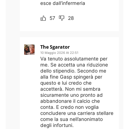
esce dall’infermeria
57
28
The Sgarator
10 Maggio 2026 At 22:51
Va tenuto assolutamente per
me. Se accetta una riduzione
dello stipendio. Secondo me
alla fine Gasp spingerà per
questo e lui credo che
accetterà. Non mi sembra
sicuramente uno pronto ad
abbandonare il calcio che
conta. E credo non voglia
concludere una carriera stellare
come la sua nell’anonimato
degli infortuni.