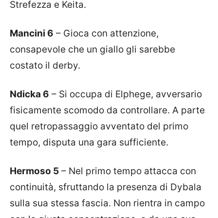
Strefezza e Keita.
Mancini 6
– Gioca con attenzione,
consapevole che un giallo gli sarebbe
costato il derby.
Ndicka 6
– Si occupa di Elphege, avversario
fisicamente scomodo da controllare. A parte
quel retropassaggio avventato del primo
tempo, disputa una gara sufficiente.
Hermoso 5
– Nel primo tempo attacca con
continuità, sfruttando la presenza di Dybala
sulla sua stessa fascia. Non rientra in campo