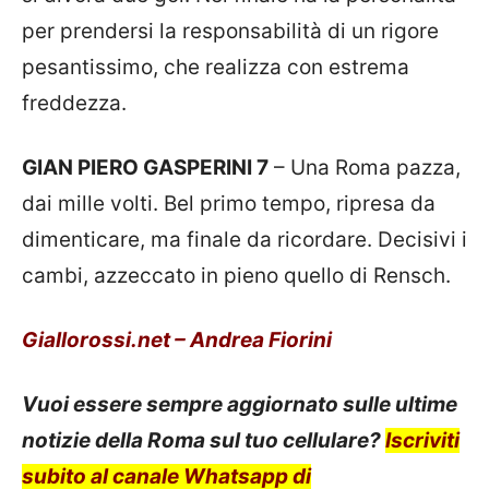
per prendersi la responsabilità di un rigore
pesantissimo, che realizza con estrema
freddezza.
GIAN PIERO GASPERINI 7
– Una Roma pazza,
dai mille volti. Bel primo tempo, ripresa da
dimenticare, ma finale da ricordare. Decisivi i
cambi, azzeccato in pieno quello di Rensch.
Giallorossi.net – Andrea Fiorini
Vuoi essere sempre aggiornato sulle ultime
notizie della Roma sul tuo cellulare?
Iscriviti
subito al canale Whatsapp di