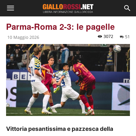
Parma-Roma 2-3: le pagelle
3072
51
10 Maggio 2026
Vittoria pesantissima e pazzesca della