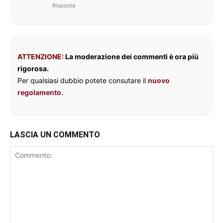
Risposta
ATTENZIONE:
La moderazione dei commenti è ora più
rigorosa.
Per qualsiasi dubbio potete consutare il
nuovo
regolamento.
LASCIA UN COMMENTO