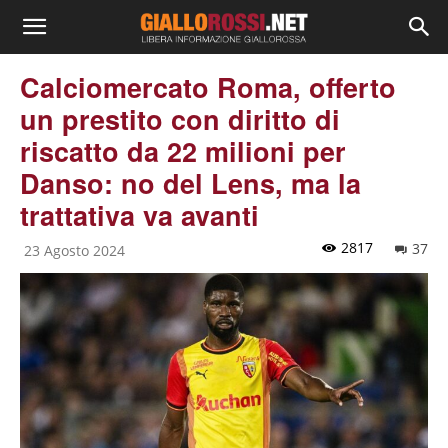
Calciomercato Roma, offerto
un prestito con diritto di
riscatto da 22 milioni per
Danso: no del Lens, ma la
trattativa va avanti
2817
37
23 Agosto 2024