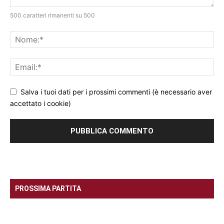
500 caratteri rimanenti su 500
Salva i tuoi dati per i prossimi commenti (è necessario aver
accettato i cookie)
PROSSIMA PARTITA