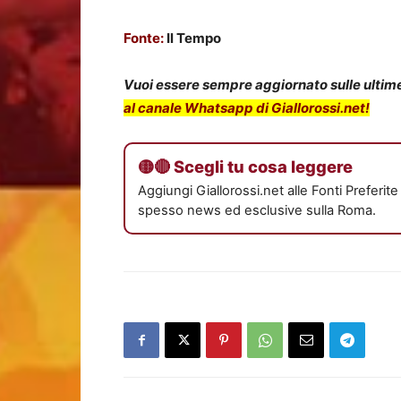
Fonte:
Il Tempo
Vuoi essere sempre aggiornato sulle ultime 
al canale Whatsapp di Giallorossi.net!
🟡🔴 Scegli tu cosa leggere
Aggiungi Giallorossi.net alle Fonti Preferit
spesso news ed esclusive sulla Roma.