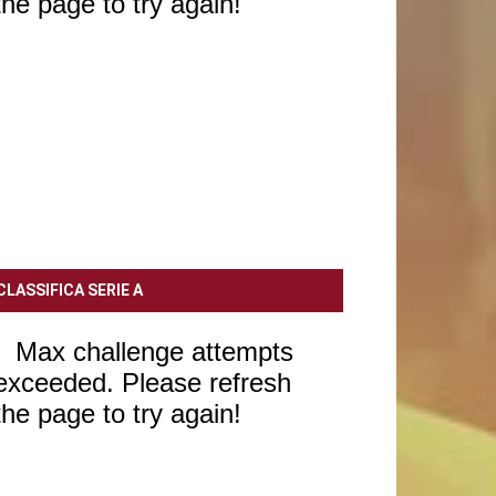
CLASSIFICA SERIE A