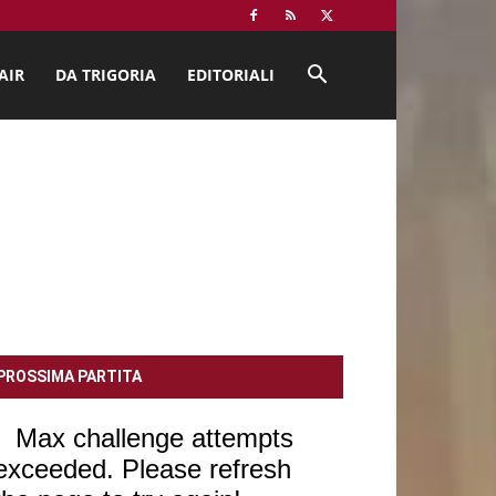
AIR
DA TRIGORIA
EDITORIALI
PROSSIMA PARTITA