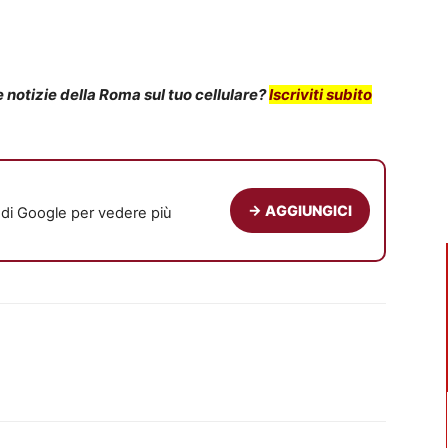
notizie della Roma sul tuo cellulare?
Iscriviti subito
→ AGGIUNGICI
e di Google per vedere più