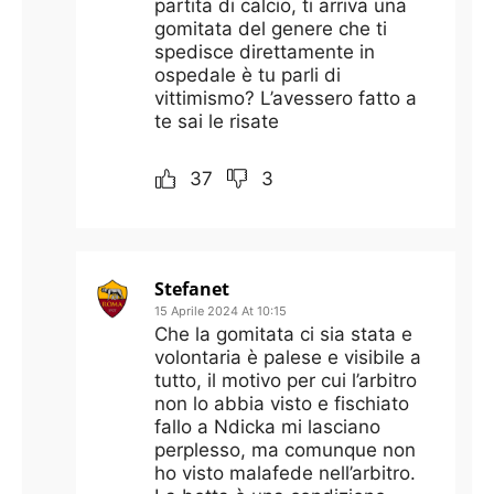
partita di calcio, ti arriva una
gomitata del genere che ti
spedisce direttamente in
ospedale è tu parli di
vittimismo? L’avessero fatto a
te sai le risate
37
3
Stefanet
15 Aprile 2024 At 10:15
Che la gomitata ci sia stata e
volontaria è palese e visibile a
tutto, il motivo per cui l’arbitro
non lo abbia visto e fischiato
fallo a Ndicka mi lasciano
perplesso, ma comunque non
ho visto malafede nell’arbitro.