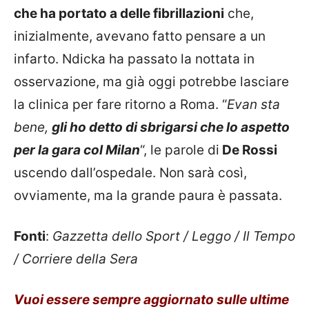
che ha portato a delle fibrillazioni
che,
inizialmente, avevano fatto pensare a un
infarto. Ndicka ha passato la nottata in
osservazione, ma già oggi potrebbe lasciare
la clinica per fare ritorno a Roma. “
Evan sta
bene,
gli ho detto di sbrigarsi che lo aspetto
per la gara col Milan
“, le parole di
De Rossi
uscendo dall’ospedale. Non sarà così,
ovviamente, ma la grande paura è passata.
Fonti
:
Gazzetta dello Sport / Leggo / Il Tempo
/ Corriere della Sera
Vuoi essere sempre aggiornato sulle ultime