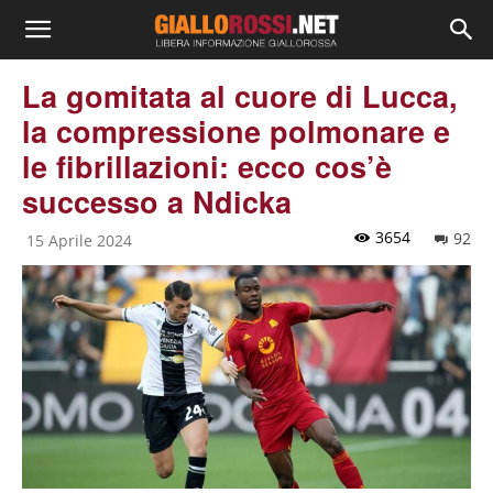
La gomitata al cuore di Lucca,
la compressione polmonare e
le fibrillazioni: ecco cos’è
successo a Ndicka
3654
92
15 Aprile 2024