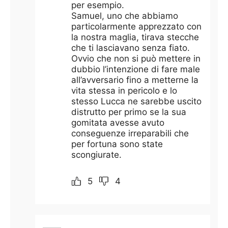
per esempio.
Samuel, uno che abbiamo
particolarmente apprezzato con
la nostra maglia, tirava stecche
che ti lasciavano senza fiato.
Ovvio che non si può mettere in
dubbio l’intenzione di fare male
all’avversario fino a metterne la
vita stessa in pericolo e lo
stesso Lucca ne sarebbe uscito
distrutto per primo se la sua
gomitata avesse avuto
conseguenze irreparabili che
per fortuna sono state
scongiurate.
5
4