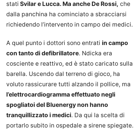
stati
Svilar e Lucca. Ma anche De Rossi,
che
dalla panchina ha cominciato a sbracciarsi
richiedendo l’intervento in campo dei medici.
A quel punto i dottori sono entrati
in campo
con tanto di defibrillatore
. Ndicka era
cosciente e reattivo, ed è stato caricato sulla
barella. Uscendo dal terreno di gioco, ha
voluto rassicurare tutti alzando il pollice, ma
l’elettrocardiogramma effettuato negli
spogliatoi del Bluenergy non hanno
tranquillizzato i medici
. Da qui la scelta di
portarlo subito in ospedale a sirene spiegate.