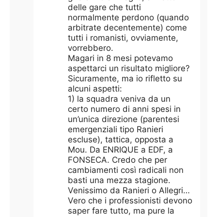
delle gare che tutti
normalmente perdono (quando
arbitrate decentemente) come
tutti i romanisti, ovviamente,
vorrebbero.
Magari in 8 mesi potevamo
aspettarci un risultato migliore?
Sicuramente, ma io rifletto su
alcuni aspetti:
1) la squadra veniva da un
certo numero di anni spesi in
un’unica direzione (parentesi
emergenziali tipo Ranieri
escluse), tattica, opposta a
Mou. Da ENRIQUE a EDF, a
FONSECA. Credo che per
cambiamenti così radicali non
basti una mezza stagione.
Venissimo da Ranieri o Allegri…
Vero che i professionisti devono
saper fare tutto, ma pure la