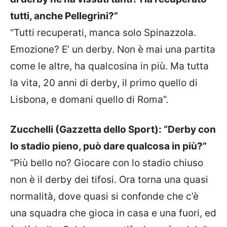
tutti, anche Pellegrini?”
“Tutti recuperati, manca solo Spinazzola.
Emozione? E’ un derby. Non è mai una partita
come le altre, ha qualcosina in più. Ma tutta
la vita, 20 anni di derby, il primo quello di
Lisbona, e domani quello di Roma”.
Zucchelli (Gazzetta dello Sport): “Derby con
lo stadio pieno, può dare qualcosa in più?”
“Più bello no? Giocare con lo stadio chiuso
non è il derby dei tifosi. Ora torna una quasi
normalità, dove quasi si confonde che c’è
una squadra che gioca in casa e una fuori, ed