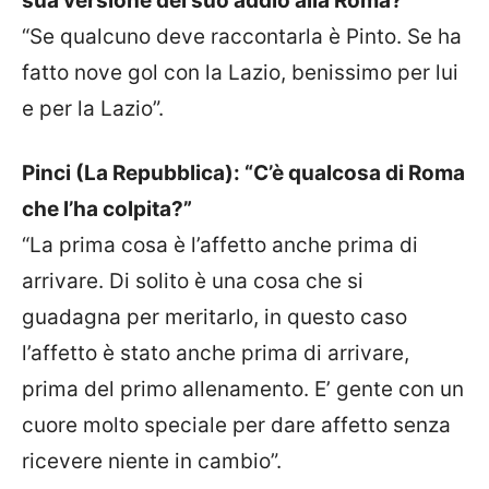
sua versione del suo addio alla Roma?”
“Se qualcuno deve raccontarla è Pinto. Se ha
fatto nove gol con la Lazio, benissimo per lui
e per la Lazio”.
Pinci (La Repubblica): “C’è qualcosa di Roma
che l’ha colpita?”
“La prima cosa è l’affetto anche prima di
arrivare. Di solito è una cosa che si
guadagna per meritarlo, in questo caso
l’affetto è stato anche prima di arrivare,
prima del primo allenamento. E’ gente con un
cuore molto speciale per dare affetto senza
ricevere niente in cambio”.