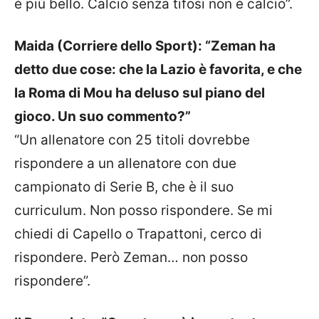
è più bello. Calcio senza tifosi non è calcio”.
Maida (Corriere dello Sport): “Zeman ha
detto due cose: che la Lazio è favorita, e che
la Roma di Mou ha deluso sul piano del
gioco. Un suo commento?”
“Un allenatore con 25 titoli dovrebbe
rispondere a un allenatore con due
campionato di Serie B, che è il suo
curriculum. Non posso rispondere. Se mi
chiedi di Capello o Trapattoni, cerco di
rispondere. Però Zeman… non posso
rispondere”.