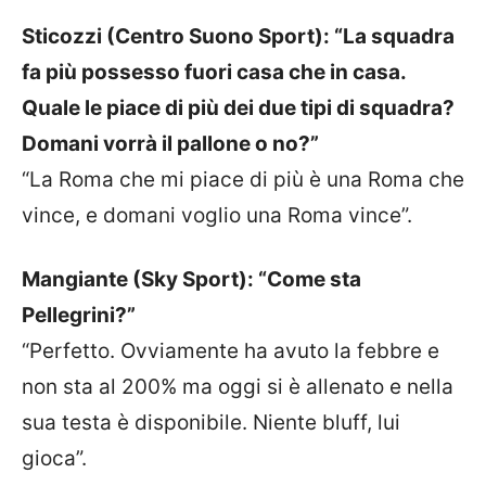
Sticozzi (Centro Suono Sport): “La squadra
fa più possesso fuori casa che in casa.
Quale le piace di più dei due tipi di squadra?
Domani vorrà il pallone o no?”
“La Roma che mi piace di più è una Roma che
vince, e domani voglio una Roma vince”.
Mangiante (Sky Sport): “Come sta
Pellegrini?”
“Perfetto. Ovviamente ha avuto la febbre e
non sta al 200% ma oggi si è allenato e nella
sua testa è disponibile. Niente bluff, lui
gioca”.