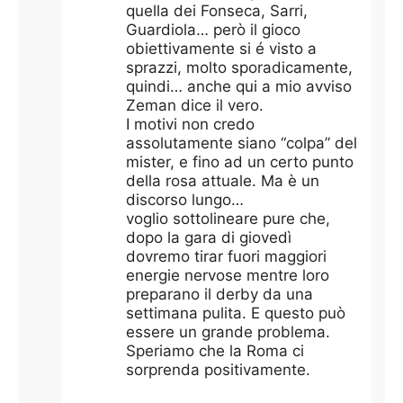
quella dei Fonseca, Sarri,
Guardiola… però il gioco
obiettivamente si é visto a
sprazzi, molto sporadicamente,
quindi… anche qui a mio avviso
Zeman dice il vero.
I motivi non credo
assolutamente siano “colpa” del
mister, e fino ad un certo punto
della rosa attuale. Ma è un
discorso lungo…
voglio sottolineare pure che,
dopo la gara di giovedì
dovremo tirar fuori maggiori
energie nervose mentre loro
preparano il derby da una
settimana pulita. E questo può
essere un grande problema.
Speriamo che la Roma ci
sorprenda positivamente.