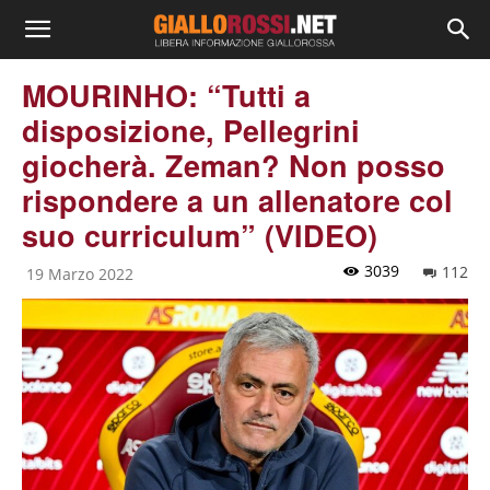
MOURINHO: “Tutti a
disposizione, Pellegrini
giocherà. Zeman? Non posso
rispondere a un allenatore col
suo curriculum” (VIDEO)
3039
112
19 Marzo 2022