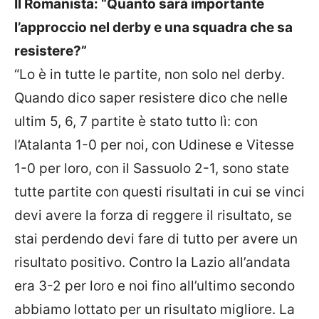
Il Romanista: “Quanto sarà importante
l’approccio nel derby e una squadra che sa
resistere?”
“Lo è in tutte le partite, non solo nel derby.
Quando dico saper resistere dico che nelle
ultim 5, 6, 7 partite è stato tutto lì: con
l’Atalanta 1-0 per noi, con Udinese e Vitesse
1-0 per loro, con il Sassuolo 2-1, sono state
tutte partite con questi risultati in cui se vinci
devi avere la forza di reggere il risultato, se
stai perdendo devi fare di tutto per avere un
risultato positivo. Contro la Lazio all’andata
era 3-2 per loro e noi fino all’ultimo secondo
abbiamo lottato per un risultato migliore. La