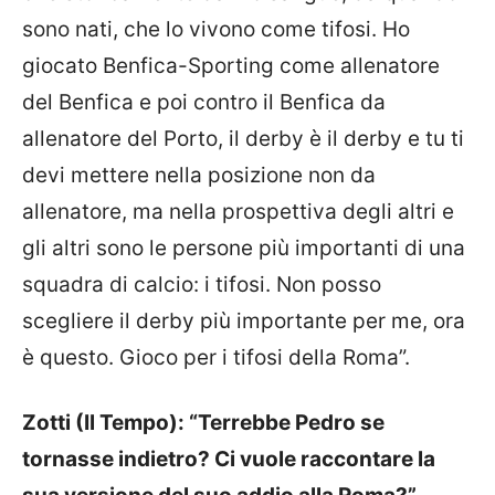
sono nati, che lo vivono come tifosi. Ho
giocato Benfica-Sporting come allenatore
del Benfica e poi contro il Benfica da
allenatore del Porto, il derby è il derby e tu ti
devi mettere nella posizione non da
allenatore, ma nella prospettiva degli altri e
gli altri sono le persone più importanti di una
squadra di calcio: i tifosi. Non posso
scegliere il derby più importante per me, ora
è questo. Gioco per i tifosi della Roma”.
Zotti (Il Tempo): “Terrebbe Pedro se
tornasse indietro? Ci vuole raccontare la