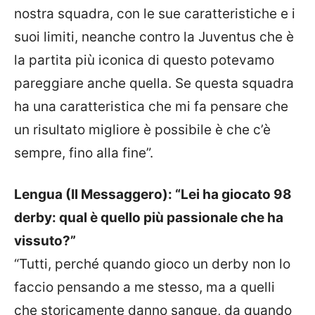
nostra squadra, con le sue caratteristiche e i
suoi limiti, neanche contro la Juventus che è
la partita più iconica di questo potevamo
pareggiare anche quella. Se questa squadra
ha una caratteristica che mi fa pensare che
un risultato migliore è possibile è che c’è
sempre, fino alla fine”.
Lengua (Il Messaggero): “Lei ha giocato 98
derby: qual è quello più passionale che ha
vissuto?”
“Tutti, perché quando gioco un derby non lo
faccio pensando a me stesso, ma a quelli
che storicamente danno sangue, da quando