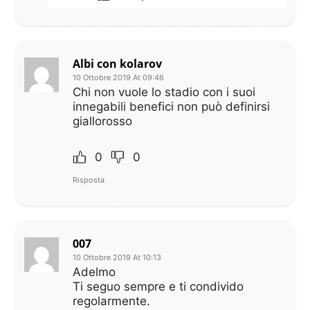
Albi con kolarov
10 Ottobre 2019 At 09:46
Chi non vuole lo stadio con i suoi
innegabili benefici non può definirsi
giallorosso
0
0
Risposta
007
10 Ottobre 2019 At 10:13
Adelmo
Ti seguo sempre e ti condivido
regolarmente.