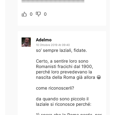
!!!!!!!!!!!!!!!!!!!!!!!!!!!!!!!!!!!!!!!!!!!!!!!!!
0
0
Adelmo
10 Ottobre 2019 At 09:40
so’ sempre laziali, fidate.
Certo, a sentire loro sono
Romanisti fracichi dal 1900,
perché loro prevedevano la
nascita della Roma già allora 😀
come riconoscerli?
da quando sono piccolo il
laziale si riconosce perché: