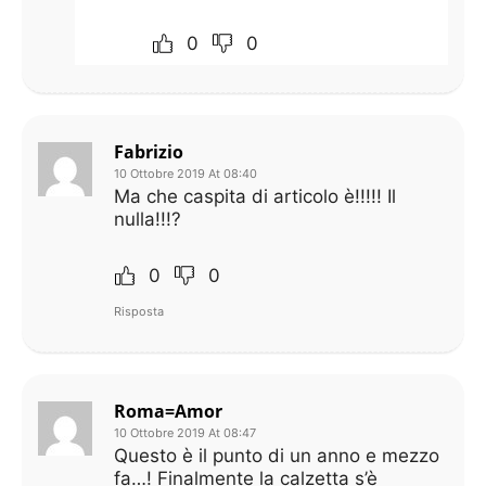
0
0
Fabrizio
10 Ottobre 2019 At 08:40
Ma che caspita di articolo è!!!!! Il
nulla!!!?
0
0
Risposta
Roma=Amor
10 Ottobre 2019 At 08:47
Questo è il punto di un anno e mezzo
fa…! Finalmente la calzetta s’è