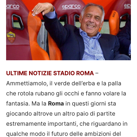
ULTIME NOTIZIE STADIO ROMA
–
Ammettiamolo, il verde dell’erba e la palla
che rotola rubano gli occhi e fanno volare la
fantasia. Ma la
Roma
in questi giorni sta
giocando altrove un altro paio di partite
estremamente importanti, che riguardano in
qualche modo il futuro delle ambizioni del