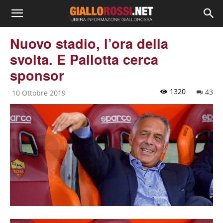
Nuovo stadio, l’ora della
svolta. E Pallotta cerca
sponsor
1320
43
10 Ottobre 2019