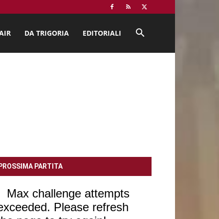
AIR
DA TRIGORIA
EDITORIALI
PROSSIMA PARTITA