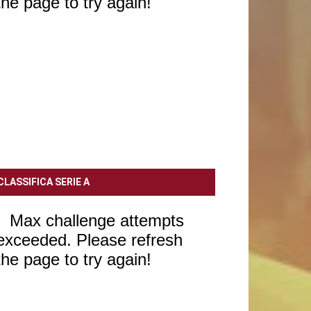
CLASSIFICA SERIE A