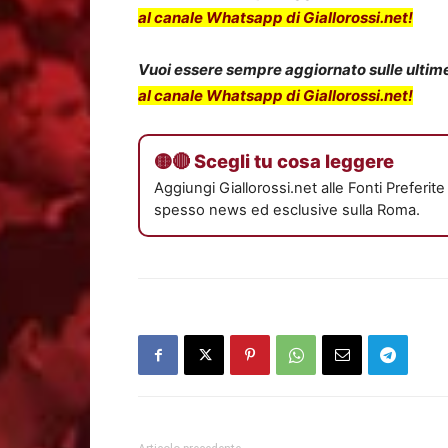
al canale Whatsapp di Giallorossi.net!
Vuoi essere sempre aggiornato sulle ultime 
al canale Whatsapp di Giallorossi.net!
🟡🔴 Scegli tu cosa leggere
Aggiungi Giallorossi.net alle Fonti Preferit
spesso news ed esclusive sulla Roma.