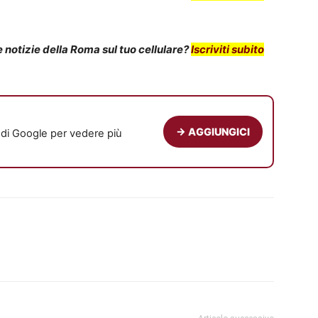
notizie della Roma sul tuo cellulare?
Iscriviti subito
→ AGGIUNGICI
e di Google per vedere più