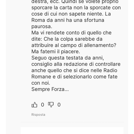
destra, ecc. Quindi se volete proprio
sporcare la carta non la sporcate con
cose di cui non sapete niente. La
Roma da anni ha una sfortuna
paurosa.
Ma vi rendete conto di quello che
dite: Che la colpa sarebbe da
attribuire al campo di allenamento?
Ma fatemi il piacere.
Seguo questa testata da anni,
consiglio alla redazione di controllare
anche quello che si dice nelle Radio
Romane e di selezionarlo come fate
con noi.
Sempre Forza…
0
0
Risposta