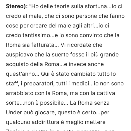
Stereo):
“Ho delle teorie sulla sfortuna…io ci
credo al male, che ci sono persone che fanno
cose per creare del male agli altri…io ci
credo tantissimo…e io sono convinto che la
Roma sia fatturata… Vi ricordate che
auspicavo che la suerte fosse il più grande
acquisto della Roma…e invece anche
quest’anno… Qui è stato cambiato tutto lo
staff, i preparatori, tutti i medici…io non sono
arrabbiato con la Roma, ma con la cattiva
sorte…non è possibile… La Roma senza
Under può giocare, questo è certo…per
qualcuno addirittura è meglio mettere