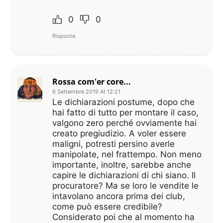
0
0
Risposta
Rossa com'er core...
6 Settembre 2019 At 12:21
Le dichiarazioni postume, dopo che
hai fatto di tutto per montare il caso,
valgono zero perché ovviamente hai
creato pregiudizio. A voler essere
maligni, potresti persino averle
manipolate, nel frattempo. Non meno
importante, inoltre, sarebbe anche
capire le dichiarazioni di chi siano. Il
procuratore? Ma se loro le vendite le
intavolano ancora prima dei club,
come può essere credibile?
Considerato poi che al momento ha