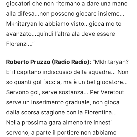
giocatori che non ritornano a dare una mano
alla difesa…non possono giocare insieme…
Mkhitaryan lo abbiamo visto…gioca molto
avanzato…quindi l’altra ala deve essere
Florenzi…”
Roberto Pruzzo (Radio Radio)
: “Mkhitaryan?
E’ il capitano indiscusso della squadra… Non
so quanti gol faccia, ma è un bel giocatore…
Servono gol, serve sostanza… Per Veretout
serve un inserimento graduale, non gioca
dalla scorsa stagione con la Fiorentina…
Nella prossima gara almeno tre innesti
servono, a parte il portiere non abbiamo