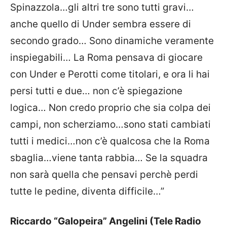
Spinazzola…gli altri tre sono tutti gravi…
anche quello di Under sembra essere di
secondo grado… Sono dinamiche veramente
inspiegabili… La Roma pensava di giocare
con Under e Perotti come titolari, e ora li hai
persi tutti e due… non c’è spiegazione
logica… Non credo proprio che sia colpa dei
campi, non scherziamo…sono stati cambiati
tutti i medici…non c’è qualcosa che la Roma
sbaglia…viene tanta rabbia… Se la squadra
non sarà quella che pensavi perchè perdi
tutte le pedine, diventa difficile…”
Riccardo “Galopeira” Angelini (Tele Radio