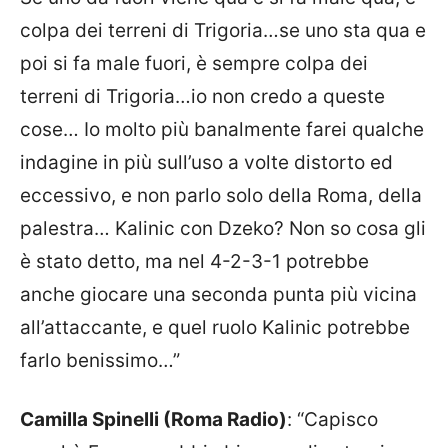
colpa dei terreni di Trigoria…se uno sta qua e
poi si fa male fuori, è sempre colpa dei
terreni di Trigoria…io non credo a queste
cose… Io molto più banalmente farei qualche
indagine in più sull’uso a volte distorto ed
eccessivo, e non parlo solo della Roma, della
palestra… Kalinic con Dzeko? Non so cosa gli
è stato detto, ma nel 4-2-3-1 potrebbe
anche giocare una seconda punta più vicina
all’attaccante, e quel ruolo Kalinic potrebbe
farlo benissimo…”
Camilla Spinelli (Roma Radio)
: “Capisco