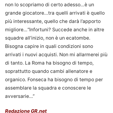
non lo scopriamo di certo adesso…è un
grande giocatore…tra quelli arrivati è quello
più interessante, quello che darà l’apporto
migliore…“Infortuni? Succede anche in altre
squadre all’inizio, non è un ecatombe.
Bisogna capire in quali condizioni sono
arrivati i nuovi acquisti. Non mi allarmerei più
di tanto. La Roma ha bisogno di tempo,
soprattutto quando cambi allenatore e
organico. Fonseca ha bisogno di tempo per
assemblare la squadra e conoscere le
avversarie…”
Redazione GR.net