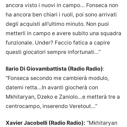
ancora visto i nuovi in campo… Fonseca non
ha ancora ben chiari i ruoli, poi sono arrivati
degli acquisti all’ultimo minuto. Non puoi
metterli in campo e avere subito una squadra
funzionale. Under? Faccio fatica a capire
questi giocatori sempre infortunati…”
Ilario Di Giovambattista (Radio Radio)
:
“Fonseca secondo me cambierà modulo,
datemi retta…In avanti giocherà con
Mkhitaryan, Dzeko e Zaniolo…e metterà tre a
centrocampo, inserendo Veretout…”
Xavier Jacobelli (Radio Radio):
“Mkhitaryan