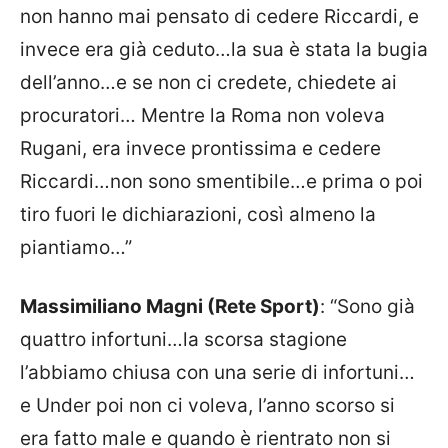
non hanno mai pensato di cedere Riccardi, e
invece era già ceduto…la sua è stata la bugia
dell’anno…e se non ci credete, chiedete ai
procuratori… Mentre la Roma non voleva
Rugani, era invece prontissima e cedere
Riccardi…non sono smentibile…e prima o poi
tiro fuori le dichiarazioni, così almeno la
piantiamo…”
Massimiliano Magni (Rete Sport)
: “Sono già
quattro infortuni…la scorsa stagione
l’abbiamo chiusa con una serie di infortuni…
e Under poi non ci voleva, l’anno scorso si
era fatto male e quando è rientrato non si