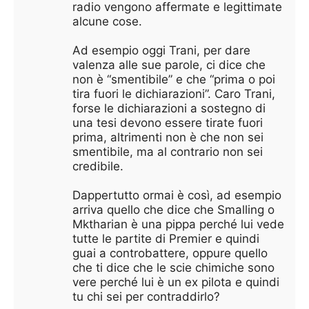
radio vengono affermate e legittimate
alcune cose.
Ad esempio oggi Trani, per dare
valenza alle sue parole, ci dice che
non è “smentibile” e che “prima o poi
tira fuori le dichiarazioni”. Caro Trani,
forse le dichiarazioni a sostegno di
una tesi devono essere tirate fuori
prima, altrimenti non è che non sei
smentibile, ma al contrario non sei
credibile.
Dappertutto ormai è così, ad esempio
arriva quello che dice che Smalling o
Mktharian è una pippa perché lui vede
tutte le partite di Premier e quindi
guai a controbattere, oppure quello
che ti dice che le scie chimiche sono
vere perché lui è un ex pilota e quindi
tu chi sei per contraddirlo?