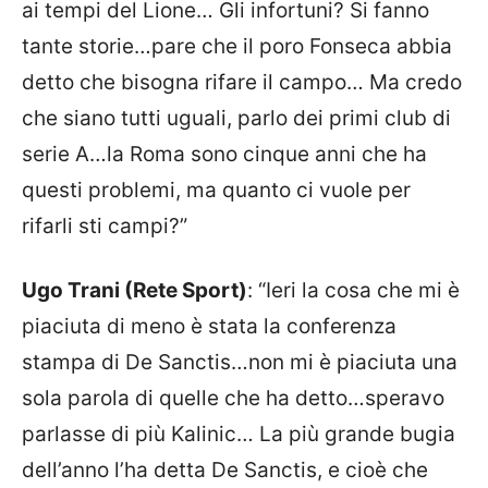
ai tempi del Lione… Gli infortuni? Si fanno
tante storie…pare che il poro Fonseca abbia
detto che bisogna rifare il campo… Ma credo
che siano tutti uguali, parlo dei primi club di
serie A…la Roma sono cinque anni che ha
questi problemi, ma quanto ci vuole per
rifarli sti campi?”
Ugo Trani (Rete Sport)
: “Ieri la cosa che mi è
piaciuta di meno è stata la conferenza
stampa di De Sanctis…non mi è piaciuta una
sola parola di quelle che ha detto…speravo
parlasse di più Kalinic… La più grande bugia
dell’anno l’ha detta De Sanctis, e cioè che