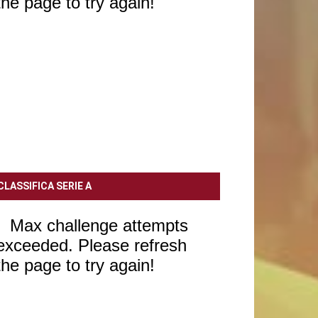
CLASSIFICA SERIE A