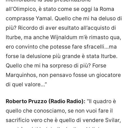
all’Olimpico, è stato come se oggi la Roma
comprasse Yamal. Quello che mi ha deluso di
più? Ricordo di aver esultato all’acquisto di
Iturbe, ma anche Wijnaldum m’è rimasto qua,
ero convinto che potesse fare sfracelli…ma
forse la delusione più grande è stata Iturbe.
Quello che mi ha sorpreso di più? Forse
Marquinhos, non pensavo fosse un giocatore
di quel valore…”
Roberto Pruzzo (Radio Radio):
“Il quadro è
quello che conosciamo, se non vuoi fare il
sacrificio vero che è quello di vendere Svilar,