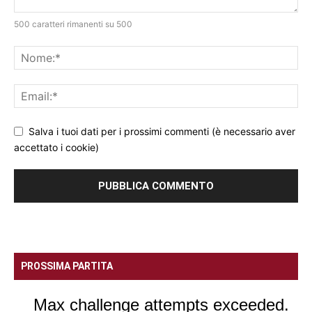
500 caratteri rimanenti su 500
Salva i tuoi dati per i prossimi commenti (è necessario aver
accettato i cookie)
PROSSIMA PARTITA