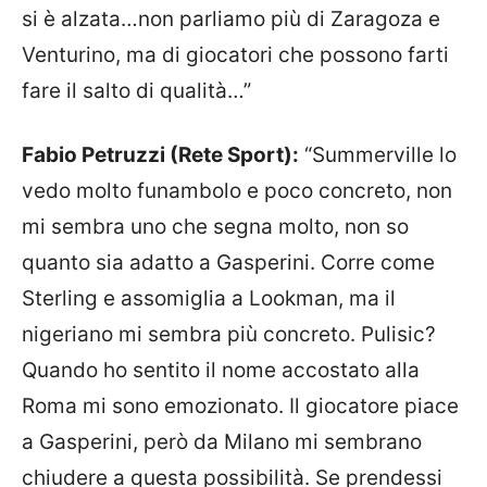
si è alzata…non parliamo più di Zaragoza e
Venturino, ma di giocatori che possono farti
fare il salto di qualità…”
Fabio Petruzzi (Rete Sport):
“Summerville lo
vedo molto funambolo e poco concreto, non
mi sembra uno che segna molto, non so
quanto sia adatto a Gasperini. Corre come
Sterling e assomiglia a Lookman, ma il
nigeriano mi sembra più concreto. Pulisic?
Quando ho sentito il nome accostato alla
Roma mi sono emozionato. Il giocatore piace
a Gasperini, però da Milano mi sembrano
chiudere a questa possibilità. Se prendessi