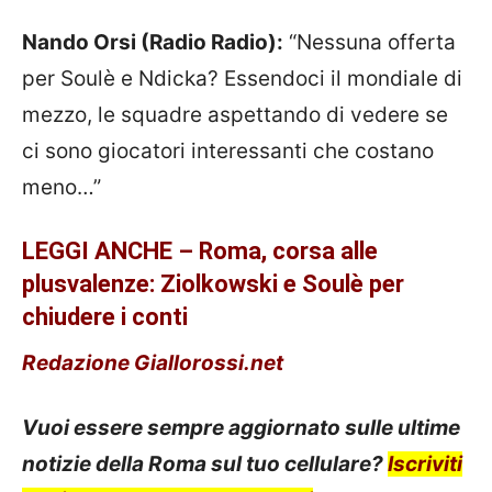
Nando Orsi (Radio Radio):
“Nessuna offerta
per Soulè e Ndicka? Essendoci il mondiale di
mezzo, le squadre aspettando di vedere se
ci sono giocatori interessanti che costano
meno…”
LEGGI ANCHE – Roma, corsa alle
plusvalenze: Ziolkowski e Soulè per
chiudere i conti
Redazione Giallorossi.net
Vuoi essere sempre aggiornato sulle ultime
notizie della Roma sul tuo cellulare?
Iscriviti