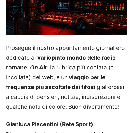
Prosegue il nostro appuntamento giornaliero
dedicato al
variopinto mondo delle radio
romane
.
On Air
, la rubrica più copiata (e
incollata) del web, è un
viaggio per le
frequenze più ascoltate dai tifosi
giallorossi
a caccia di pensieri, notizie, indiscrezioni e
qualche nota di colore. Buon divertimento!
Gianluca Piacentini (Rete Sport):