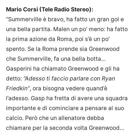
Mario Corsi (Tele Radio Stereo):
“Summerville è bravo, ha fatto un gran gol e
una bella partita. Malen un po’ meno: ha fatto
la prima azione da Roma, poi s’è un po’
spento. Se la Roma prende sia Greenwood
che Summerville, fa una bella botta…
Gasperini ha chiamato Greenwood e gli ha
detto:
“Adesso ti faccio parlare con Ryan
Friedkin”
, ora bisogna vedere quand’è
l’adesso. Gasp ha fretta di avere una squadra
importante e di cominciare a pensare al suo
calcio. Però che un allenatore debba
chiamare per la seconda volta Greenwood…