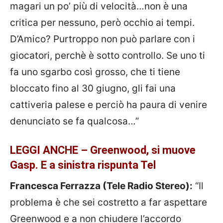
magari un po’ più di velocità…non è una
critica per nessuno, però occhio ai tempi.
D’Amico? Purtroppo non può parlare con i
giocatori, perchè è sotto controllo. Se uno ti
fa uno sgarbo così grosso, che ti tiene
bloccato fino al 30 giugno, gli fai una
cattiveria palese e perciò ha paura di venire
denunciato se fa qualcosa…”
LEGGI ANCHE – Greenwood, si muove
Gasp. E a sinistra rispunta Tel
Francesca Ferrazza (Tele Radio Stereo):
“Il
problema è che sei costretto a far aspettare
Greenwood e a non chiudere l’accordo