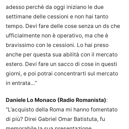
adesso perchè da oggi iniziano le due
settimane delle cessioni e non hai tanto
tempo. Devi fare delle cose senza un ds che
ufficialmente non è operativo, ma che è
bravissimo con le cessioni. Lo hai preso
anche per questa sua abilità con il mercato
estero. Devi fare un sacco di cose in questi
giorni, e poi potrai concentrarti sul mercato
in entrata…”
Daniele Lo Monaco (Radio Romanista)
:
“L’acquisto della Roma mi hanno fomentato
di più? Direi Gabriel Omar Batistuta, fu
memorabile la sua presentazione