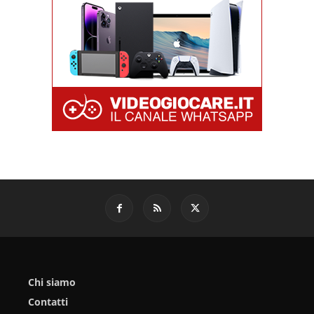
Chi siamo
Contatti