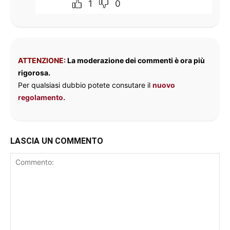
1
0
ATTENZIONE:
La moderazione dei commenti è ora più
rigorosa.
Per qualsiasi dubbio potete consutare il
nuovo
regolamento.
LASCIA UN COMMENTO