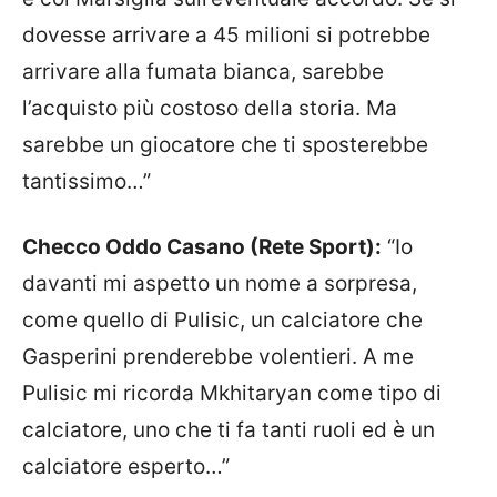
dovesse arrivare a 45 milioni si potrebbe
arrivare alla fumata bianca, sarebbe
l’acquisto più costoso della storia. Ma
sarebbe un giocatore che ti sposterebbe
tantissimo…”
Checco Oddo Casano (Rete Sport):
“Io
davanti mi aspetto un nome a sorpresa,
come quello di Pulisic, un calciatore che
Gasperini prenderebbe volentieri. A me
Pulisic mi ricorda Mkhitaryan come tipo di
calciatore, uno che ti fa tanti ruoli ed è un
calciatore esperto…”