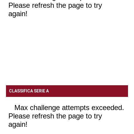
CLASSIFICA SERIE A