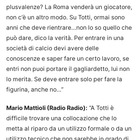
plusvalenze? La Roma venderà un giocatore,
non c’è un altro modo. Su Totti, ormai sono
anni che deve rientrare…non lo so quello che
può dare, dico la verità. Per entrare in una
società di calcio devi avere delle
conoscenze e saper fare un certo lavoro, se
entri non puoi portare il gagliardetto, lui non
lo merita. Se deve entrare solo per fare la
figurina, anche no…”
Mario Mattioli (Radio Radio):
“A Totti è
difficile trovare una collocazione che lo
metta al riparo da un utilizzo formale o da un
utilizzo tecnico che non sarebbe in grado di