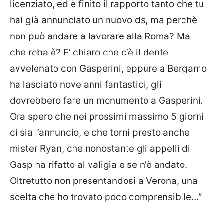
licenziato, ed è finito il rapporto tanto che tu
hai già annunciato un nuovo ds, ma perchè
non può andare a lavorare alla Roma? Ma
che roba è? E’ chiaro che c’è il dente
avvelenato con Gasperini, eppure a Bergamo
ha lasciato nove anni fantastici, gli
dovrebbero fare un monumento a Gasperini.
Ora spero che nei prossimi massimo 5 giorni
ci sia l’annuncio, e che torni presto anche
mister Ryan, che nonostante gli appelli di
Gasp ha rifatto al valigia e se n’è andato.
Oltretutto non presentandosi a Verona, una
scelta che ho trovato poco comprensibile…”