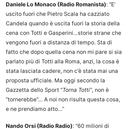
Daniele Lo Monaco (Radio Romanista)
: “E’
uscito fuori che Pietro Scala ha cazziato
Candela quando è uscita fuori la storia della
cena con Totti e Gasperini…storie strane che
vengono fuori a distanza di tempo. Sta di
fatto che dopo quella cena non mi pare si sia
parlato più di Totti alla Roma, anzi, la cosa è
stata lasciata cadere, non c’è stata mai una
proposta ufficiale. Ma oggi secondo la
Gazzetta dello Sport “
Torna Totti”
, non è
“tornerebbe”… A noi non risulta questa cosa,
e ne prendiamo atto…”
Nando Orsi (Radio Radio)
: “60 milioni di