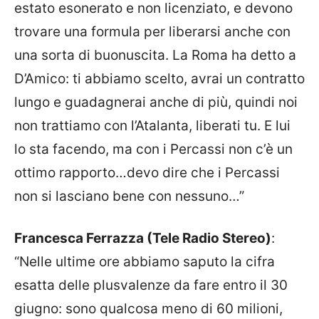
estato esonerato e non licenziato, e devono
trovare una formula per liberarsi anche con
una sorta di buonuscita. La Roma ha detto a
D’Amico: ti abbiamo scelto, avrai un contratto
lungo e guadagnerai anche di più, quindi noi
non trattiamo con l’Atalanta, liberati tu. E lui
lo sta facendo, ma con i Percassi non c’è un
ottimo rapporto…devo dire che i Percassi
non si lasciano bene con nessuno…”
Francesca Ferrazza (Tele Radio Stereo)
:
“Nelle ultime ore abbiamo saputo la cifra
esatta delle plusvalenze da fare entro il 30
giugno: sono qualcosa meno di 60 milioni,