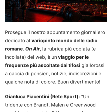
Prosegue il nostro appuntamento giornaliero
dedicato al
variopinto mondo delle radio
romane
.
On Air
, la rubrica più copiata (e
incollata) del web, è un
viaggio per le
frequenze più ascoltate dai tifosi
giallorossi
a caccia di pensieri, notizie, indiscrezioni e
qualche nota di colore. Buon divertimento!
Gianluca Piacentini (Rete Sport):
“Un
tridente con Brandt, Malen e Greenwood