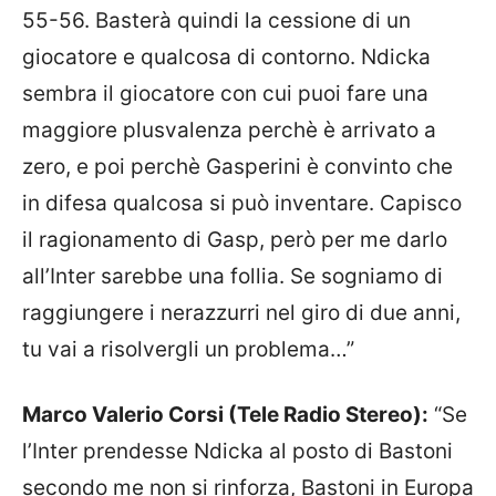
55-56. Basterà quindi la cessione di un
giocatore e qualcosa di contorno. Ndicka
sembra il giocatore con cui puoi fare una
maggiore plusvalenza perchè è arrivato a
zero, e poi perchè Gasperini è convinto che
in difesa qualcosa si può inventare. Capisco
il ragionamento di Gasp, però per me darlo
all’Inter sarebbe una follia. Se sogniamo di
raggiungere i nerazzurri nel giro di due anni,
tu vai a risolvergli un problema…”
Marco Valerio Corsi (Tele Radio Stereo):
“Se
l’Inter prendesse Ndicka al posto di Bastoni
secondo me non si rinforza, Bastoni in Europa