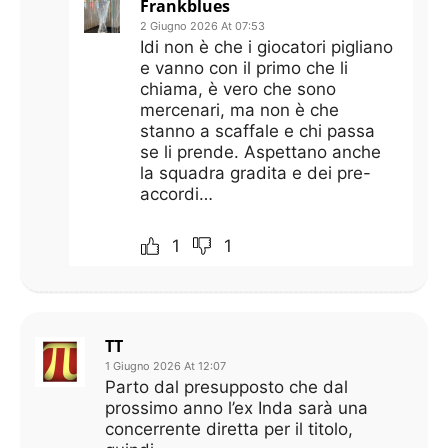
Frankblues
2 Giugno 2026 At 07:53
Idi non è che i giocatori pigliano
e vanno con il primo che li
chiama, è vero che sono
mercenari, ma non è che
stanno a scaffale e chi passa
se li prende. Aspettano anche
la squadra gradita e dei pre-
accordi…
1
1
TT
1 Giugno 2026 At 12:07
Parto dal presupposto che dal
prossimo anno l’ex Inda sarà una
concerrente diretta per il titolo,