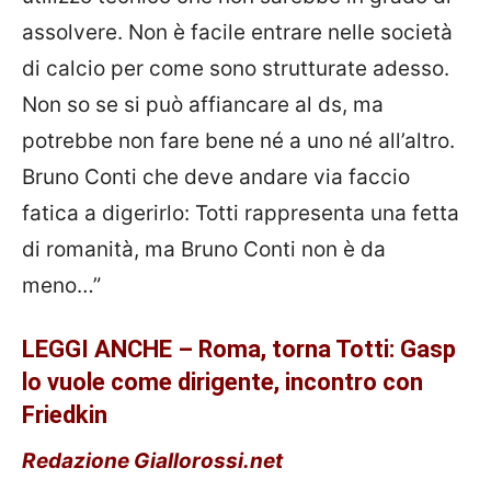
assolvere. Non è facile entrare nelle società
di calcio per come sono strutturate adesso.
Non so se si può affiancare al ds, ma
potrebbe non fare bene né a uno né all’altro.
Bruno Conti che deve andare via faccio
fatica a digerirlo: Totti rappresenta una fetta
di romanità, ma Bruno Conti non è da
meno…”
LEGGI ANCHE – Roma, torna Totti: Gasp
lo vuole come dirigente, incontro con
Friedkin
Redazione Giallorossi.net