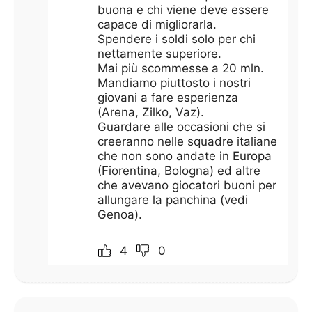
buona e chi viene deve essere
capace di migliorarla.
Spendere i soldi solo per chi
nettamente superiore.
Mai più scommesse a 20 mln.
Mandiamo piuttosto i nostri
giovani a fare esperienza
(Arena, Zilko, Vaz).
Guardare alle occasioni che si
creeranno nelle squadre italiane
che non sono andate in Europa
(Fiorentina, Bologna) ed altre
che avevano giocatori buoni per
allungare la panchina (vedi
Genoa).
4
0