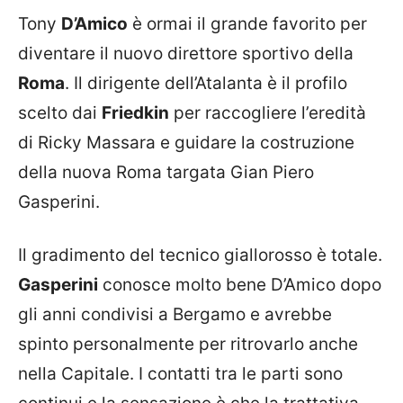
Tony
D’Amico
è ormai il grande favorito per
diventare il nuovo direttore sportivo della
Roma
. Il dirigente dell’Atalanta è il profilo
scelto dai
Friedkin
per raccogliere l’eredità
di Ricky Massara e guidare la costruzione
della nuova Roma targata Gian Piero
Gasperini.
Il gradimento del tecnico giallorosso è totale.
Gasperini
conosce molto bene D’Amico dopo
gli anni condivisi a Bergamo e avrebbe
spinto personalmente per ritrovarlo anche
nella Capitale. I contatti tra le parti sono