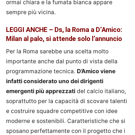
ormai chiara e la fumata bianca appare
sempre più vicina.
LEGGI ANCHE – Ds, la Roma a D’Amico:
Milan al palo, si attende solo l’annuncio
Per la Roma sarebbe una scelta molto
importante anche dal punto di vista della
programmazione tecnica.
D’Amico viene
infatti considerato uno dei dirigenti
emergenti più apprezzati
del calcio italiano,
soprattutto per la capacità di scovare talenti
e costruire squadre competitive con idee
moderne e sostenibili. Caratteristiche che si
sposano perfettamente con il progetto che i