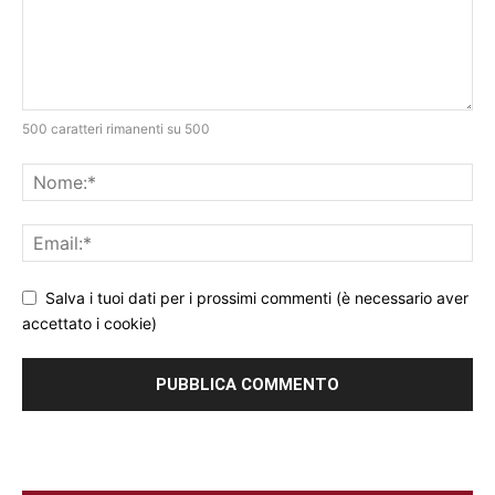
500 caratteri rimanenti su 500
Salva i tuoi dati per i prossimi commenti (è necessario aver
accettato i cookie)