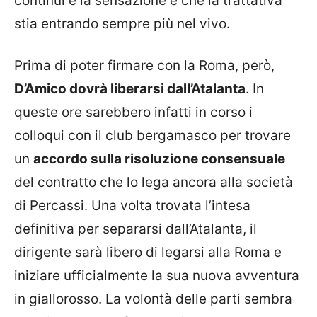
continui e la sensazione è che la trattativa
stia entrando sempre più nel vivo.
Prima di poter firmare con la Roma, però,
D’Amico dovrà liberarsi dall’Atalanta
. In
queste ore sarebbero infatti in corso i
colloqui con il club bergamasco per trovare
un
accordo sulla risoluzione consensuale
del contratto che lo lega ancora alla società
di Percassi. Una volta trovata l’intesa
definitiva per separarsi dall’Atalanta, il
dirigente sarà libero di legarsi alla Roma e
iniziare ufficialmente la sua nuova avventura
in giallorosso. La volontà delle parti sembra