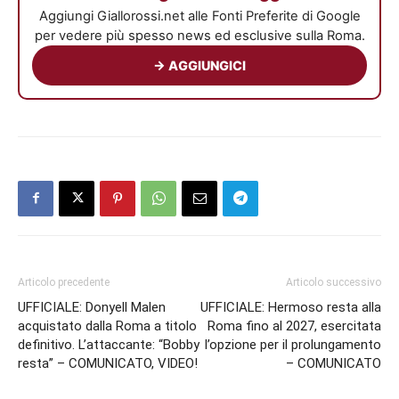
Aggiungi Giallorossi.net alle Fonti Preferite di Google
per vedere più spesso news ed esclusive sulla Roma.
→ AGGIUNGICI
Articolo precedente
Articolo successivo
UFFICIALE: Donyell Malen
UFFICIALE: Hermoso resta alla
acquistato dalla Roma a titolo
Roma fino al 2027, esercitata
definitivo. L’attaccante: “Bobby
l’opzione per il prolungamento
resta” – COMUNICATO, VIDEO!
– COMUNICATO