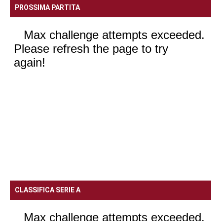
PROSSIMA PARTITA
CLASSIFICA SERIE A